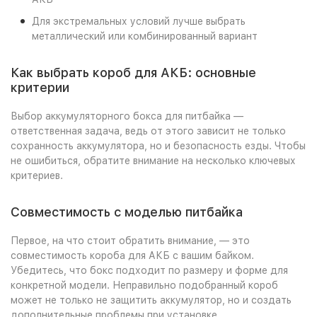
Для экстремальных условий лучше выбрать
металлический или комбинированный вариант
Как выбрать короб для АКБ: основные
критерии
Выбор аккумуляторного бокса для питбайка —
ответственная задача, ведь от этого зависит не только
сохранность аккумулятора, но и безопасность езды. Чтобы
не ошибиться, обратите внимание на несколько ключевых
критериев.
Совместимость с моделью питбайка
Первое, на что стоит обратить внимание, — это
совместимость короба для АКБ с вашим байком.
Убедитесь, что бокс подходит по размеру и форме для
конкретной модели. Неправильно подобранный короб
может не только не защитить аккумулятор, но и создать
дополнительные проблемы при установке.