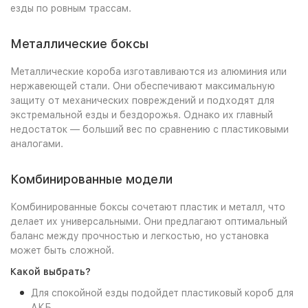
езды по ровным трассам.
Металлические боксы
Металлические короба изготавливаются из алюминия или
нержавеющей стали. Они обеспечивают максимальную
защиту от механических повреждений и подходят для
экстремальной езды и бездорожья. Однако их главный
недостаток — больший вес по сравнению с пластиковыми
аналогами.
Комбинированные модели
Комбинированные боксы сочетают пластик и металл, что
делает их универсальными. Они предлагают оптимальный
баланс между прочностью и легкостью, но установка
может быть сложной.
Какой выбрать?
Для спокойной езды подойдет пластиковый короб для
АКБ