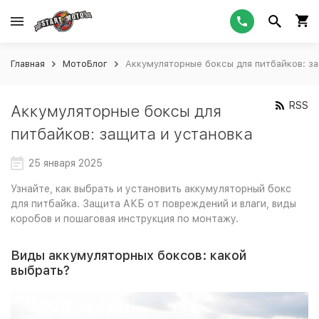
Главная
МотоБлог
Аккумуляторные боксы для питбайков: за
RSS
Аккумуляторные боксы для
питбайков: защита и установка
25 января 2025
Узнайте, как выбрать и установить аккумуляторный бокс
для питбайка. Защита АКБ от повреждений и влаги, виды
коробов и пошаговая инструкция по монтажу.
Виды аккумуляторных боксов: какой
выбрать?