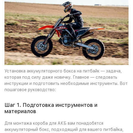
Установка аккумуляторного бокса на питбайк — задача,
которая под силу даже новичку. Главное — следовать
инструкции и подготовить необходимые инструменты. Вот
пошаговое руководство:
Шаг 1. Подготовка инструментов и
материалов
Для монтажа короба для АКБ вам понадобятся
аккумуляторный бокс, подходящий для вашего питбайка,