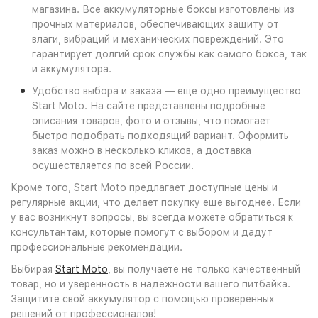
магазина. Все аккумуляторные боксы изготовлены из
прочных материалов, обеспечивающих защиту от
влаги, вибраций и механических повреждений. Это
гарантирует долгий срок службы как самого бокса, так
и аккумулятора.
Удобство выбора и заказа — еще одно преимущество
Start Moto. На сайте представлены подробные
описания товаров, фото и отзывы, что помогает
быстро подобрать подходящий вариант. Оформить
заказ можно в несколько кликов, а доставка
осуществляется по всей России.
Кроме того, Start Moto предлагает доступные цены и
регулярные акции, что делает покупку еще выгоднее. Если
у вас возникнут вопросы, вы всегда можете обратиться к
консультантам, которые помогут с выбором и дадут
профессиональные рекомендации.
Выбирая
Start Moto
, вы получаете не только качественный
товар, но и уверенность в надежности вашего питбайка.
Защитите свой аккумулятор с помощью проверенных
решений от профессионалов!