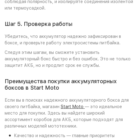
соблюдая полярность, и изолируйте соединения изолентой
или термоусадкой.
Шаг 5. Проверка работы
Убедитесь, что аккумулятор надежно зафиксирован в
боксе, и проверьте работу электросистемы питбайка.
Следуя этим шагам, вы сможете установить
аккумуляторный бокс быстро и без ошибок. Это не только
защитит АКБ, но и продлит срок ее службы.
Преимущества покупки аккумуляторных
боксов в Start Moto
Если вы в поисках надежного аккумуляторного бокса для
своего питбайка, магазин
Start Moto
— это идеальное
место для покупки. Здесь вы найдете широкий
ассортимент коробов для АКБ, которые подходят для
различных моделей мототехники.
Качество и надежность — главные приоритеты