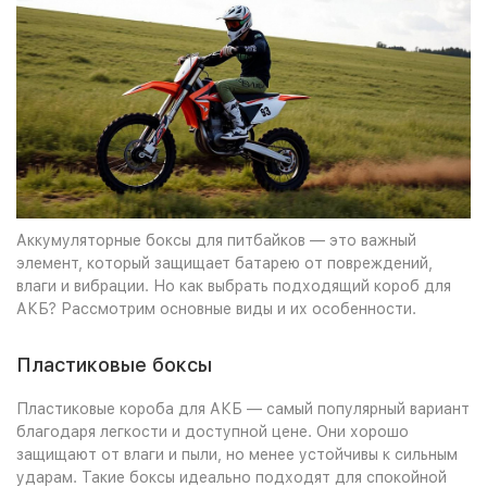
Аккумуляторные боксы для питбайков — это важный
элемент, который защищает батарею от повреждений,
влаги и вибрации. Но как выбрать подходящий короб для
АКБ? Рассмотрим основные виды и их особенности.
Пластиковые боксы
Пластиковые короба для АКБ — самый популярный вариант
благодаря легкости и доступной цене. Они хорошо
защищают от влаги и пыли, но менее устойчивы к сильным
ударам. Такие боксы идеально подходят для спокойной