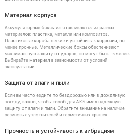
Материал корпуса
Аккумуляторные боксы изготавливаются из разных
материалов: пластика, металла или композитов.
Пластиковые короба легкие и устойчивы к коррозии, но
менее прочные. Металлические боксы обеспечивают
максимальную защиту от ударов, но могут быть тяжелее.
Выбирайте материал в зависимости от условий
эксплуатации.
Защита от влаги и пыли
Если вы часто ездите по бездорожью или в дождливую
погоду, важно, чтобы короб для АКБ имел надежную
защиту от влаги и пыли. Обратите внимание на наличие
резиновых уплотнителей и герметичных крышек.
Прочность и устойчивость к вибрациям