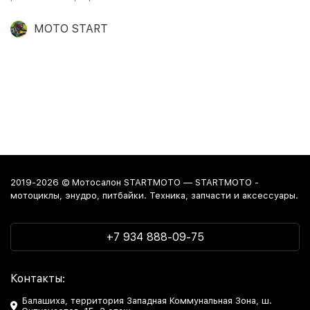
MOTO START
2019-2026 © Мотосалон STARTMOTO — STARTMOTO -
мотоциклы, энудро, питбайки. Техника, запчасти и аксессуары.
+7 934 888-09-75
Контакты:
Балашиха, территория Западная Коммунальная Зона, ш.