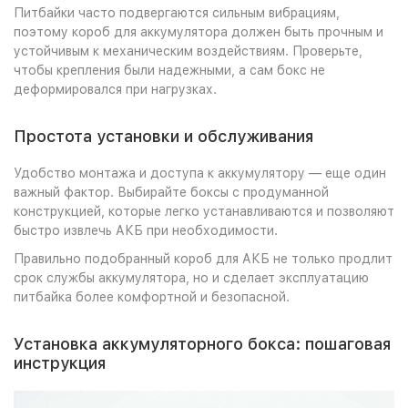
Питбайки часто подвергаются сильным вибрациям,
поэтому короб для аккумулятора должен быть прочным и
устойчивым к механическим воздействиям. Проверьте,
чтобы крепления были надежными, а сам бокс не
деформировался при нагрузках.
Простота установки и обслуживания
Удобство монтажа и доступа к аккумулятору — еще один
важный фактор. Выбирайте боксы с продуманной
конструкцией, которые легко устанавливаются и позволяют
быстро извлечь АКБ при необходимости.
Правильно подобранный короб для АКБ не только продлит
срок службы аккумулятора, но и сделает эксплуатацию
питбайка более комфортной и безопасной.
Установка аккумуляторного бокса: пошаговая
инструкция