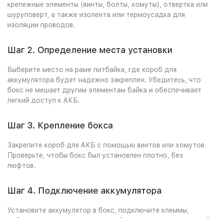
крепежные элементы (винты, болты, хомуты), отвертка или
шуруповерт, а также изолента или термоусадка для
изоляции проводов.
Шаг 2. Определение места установки
Выберите место на раме питбайка, где короб для
аккумулятора будет надежно закреплен. Убедитесь, что
бокс не мешает другим элементам байка и обеспечивает
легкий доступ к АКБ.
Шаг 3. Крепление бокса
Закрепите короб для АКБ с помощью винтов или хомутов.
Проверьте, чтобы бокс был установлен плотно, без
люфтов.
Шаг 4. Подключение аккумулятора
Установите аккумулятор в бокс, подключите клеммы,