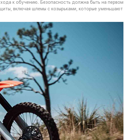
дхода к обучению. Безопасность должна быть на первом
щиты, включая шлемы с козырьками, которые уменьшают