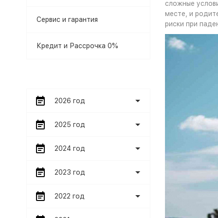
сложные услови
месте, и родит
Сервис и гарантия
риски при паде
Кредит и Рассрочка 0%
2026 год
2025 год
2024 год
2023 год
2022 год