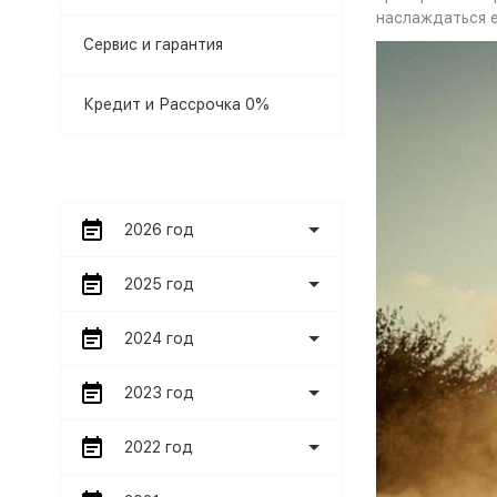
наслаждаться 
Сервис и гарантия
Кредит и Рассрочка 0%
2026 год
2025 год
2024 год
2023 год
2022 год