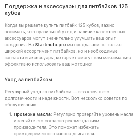
Поддержка и аксессуары для питбайков 125
кубов
Когда вы решаете купить питбайк 125 кубов, важно
понимать, что правильный уход и наличие качественных
аксессуаров могут значительно улучшить ваш опыт
вождения. На
Startmoto.pro
мы предлагаем не только
широкий ассортимент питбайков, но и необходимые
запчасти и аксессуары, которые помогут вам максимально
эффективно использовать ваш мотоцикл.
Уход за питбайком
Регулярный уход за питбайком — это ключ к его
долговечности и надежности. Вот несколько советов по
обслуживанию:
Проверка масла
: Регулярно проверяйте уровень масла
и меняйте его согласно рекомендациям
производителя. Это поможет избежать
преждевременного износа двигателя.