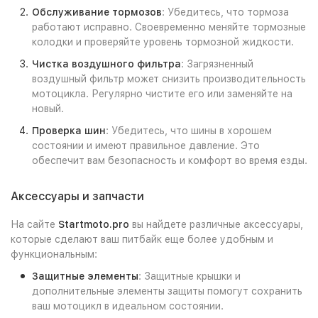
Обслуживание тормозов
: Убедитесь, что тормоза
работают исправно. Своевременно меняйте тормозные
колодки и проверяйте уровень тормозной жидкости.
Чистка воздушного фильтра
: Загрязненный
воздушный фильтр может снизить производительность
мотоцикла. Регулярно чистите его или заменяйте на
новый.
Проверка шин
: Убедитесь, что шины в хорошем
состоянии и имеют правильное давление. Это
обеспечит вам безопасность и комфорт во время езды.
Аксессуары и запчасти
На сайте
Startmoto.pro
вы найдете различные аксессуары,
которые сделают ваш питбайк еще более удобным и
функциональным:
Защитные элементы
: Защитные крышки и
дополнительные элементы защиты помогут сохранить
ваш мотоцикл в идеальном состоянии.