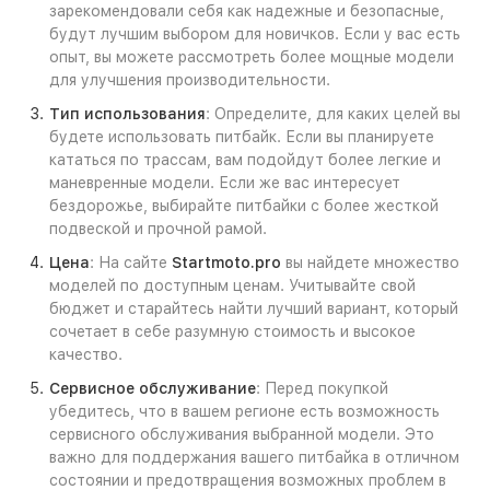
зарекомендовали себя как надежные и безопасные,
будут лучшим выбором для новичков. Если у вас есть
опыт, вы можете рассмотреть более мощные модели
для улучшения производительности.
Тип использования
: Определите, для каких целей вы
будете использовать питбайк. Если вы планируете
кататься по трассам, вам подойдут более легкие и
маневренные модели. Если же вас интересует
бездорожье, выбирайте питбайки с более жесткой
подвеской и прочной рамой.
Цена
: На сайте
Startmoto.pro
вы найдете множество
моделей по доступным ценам. Учитывайте свой
бюджет и старайтесь найти лучший вариант, который
сочетает в себе разумную стоимость и высокое
качество.
Сервисное обслуживание
: Перед покупкой
убедитесь, что в вашем регионе есть возможность
сервисного обслуживания выбранной модели. Это
важно для поддержания вашего питбайка в отличном
состоянии и предотвращения возможных проблем в