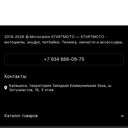
2019-2026 © Мотосалон STARTMOTO — STARTMOTO -
мотоциклы, энудро, питбайки. Техника, запчасти и аксессуары.
+7 934 888-09-75
Контакты:
Балашиха, территория Западная Коммунальная Зона, ш.
Энтузиастов, 1Б, 3 этаж
Каталог товаров