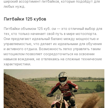
широкий ассортимент питбайков, которые подойдут для
любых нужд.
Питбайки 125 кубов
Питбайки объемом 125 куб. см — это отличный выбор для
тех, кто только начинает свой путь в мире мотоспорта.
Они предлагают идеальный баланс между мощностью и
управляемостью, что делает их идеальными для обучения
и активного отдыха. Возможность легко управлять таким
мотоциклом позволяет сосредоточиться на освоении
навыков вождения, не отвлекаясь на сложные технические
характеристики.