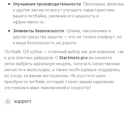
Улучшения производительности
: Прокладки, фильтры
и другие запчасти могут улучшить характеристики
вашего питбайка, увеличив его мощность и
эффективность.
Элементы безопасности
: Шлемы, наколенники и
другие средства защиты — это не только комфорт, но
и ваша безопасность на дороге.
Питбайк 125 кубов — отличный выбор как для новичков, так
и для опытных райдеров. С
Startmoto.pro
вы сможете
легко выбрать идеальную модель, получить качественные
запчасти и аксессуары, а также необходимую поддержку
по уходу за вашим мотоциклом. Не упустите шанс
приобрести питбайк, который станет вашим надежным
спутником в мире приключений и скорости!
support