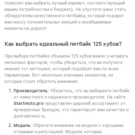
позволит вам выбрать лучший вариант, соответствующий
вашим потребностям и бюджету. Не упустите шанс стать
обладателем качественного питбайка, который подарит
вам массу положительных эмоций и незабываемые
моменты на дороге!
Как выбрать идеальный питбайк 125 кубов?
При выборе питбайка объемом 125 кубов важно учитывать
несколько факторов, чтобы убедиться, что вы получите
именно тот мотоцикл, который подойдет вам по всем
параметрам. Вот несколько ключевых моментов, на
которые стоит обратить внимание:
Производитель
: Убедитесь, что вы выбираете питбайк
от известного и надежного производителя. На сайте
Startmoto.pro
представлен широкий ассортимент от
проверенных брендов, что гарантирует вам качество и
долговечность.
Модель
: Обратите внимание на модели с хорошими
отзывами и репутацией. Модели, которые