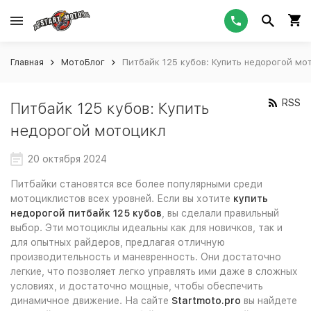
Главная
МотоБлог
Питбайк 125 кубов: Купить недорогой мо
RSS
Питбайк 125 кубов: Купить
недорогой мотоцикл
20 октября 2024
Питбайки становятся все более популярными среди
мотоциклистов всех уровней. Если вы хотите
купить
недорогой питбайк 125 кубов
, вы сделали правильный
выбор. Эти мотоциклы идеальны как для новичков, так и
для опытных райдеров, предлагая отличную
производительность и маневренность. Они достаточно
легкие, что позволяет легко управлять ими даже в сложных
условиях, и достаточно мощные, чтобы обеспечить
динамичное движение. На сайте
Startmoto.pro
вы найдете