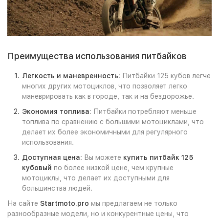
Преимущества использования питбайков
Легкость и маневренность
: Питбайки 125 кубов легче
многих других мотоциклов, что позволяет легко
маневрировать как в городе, так и на бездорожье.
Экономия топлива
: Питбайки потребляют меньше
топлива по сравнению с большими мотоциклами, что
делает их более экономичными для регулярного
использования.
Доступная цена
: Вы можете
купить питбайк 125
кубовый
по более низкой цене, чем крупные
мотоциклы, что делает их доступными для
большинства людей.
На сайте
Startmoto.pro
мы предлагаем не только
разнообразные модели, но и конкурентные цены, что