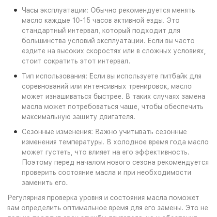
Часы эксплуатации: Обычно рекомендуется менять
масло каждые 10-15 часов активной езды. Это
стандартный интервал, который подходит для
большинства условий эксплуатации. Если вы часто
ездите на высоких скоростях или в сложных условиях,
стоит сократить этот интервал.
Тип использования: Если вы используете питбайк для
соревнований или интенсивных тренировок, масло
может изнашиваться быстрее. В таких случаях замена
масла может потребоваться чаще, чтобы обеспечить
максимальную защиту двигателя.
Сезонные изменения: Важно учитывать сезонные
изменения температуры. В холодное время года масло
может густеть, что влияет на его эффективность.
Поэтому перед началом нового сезона рекомендуется
проверить состояние масла и при необходимости
заменить его.
Регулярная проверка уровня и состояния масла поможет
вам определить оптимальное время для его замены. Это не