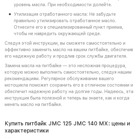
уровень масла. При необходимости долейте.
Утилизация отработанного масла: Не забудьте
правильно утилизировать отработанное масло.
Отнесите его в специализированный пункт приема,
чтобы не навредить окружающей среде.
Следуя этой инструкции, вы сможете самостоятельно и
эффективно заменить масло на вашем питбайке, обеспечив
его надежную работу и продлив срок службы двигателя.
Замена масла на питбайке — это несложная процедура,
которую можно выполнить самостоятельно, следуя нашим
рекомендациям. Регулярное обслуживание вашего
мотоцикла поможет сохранить его в отличном состоянии и
обеспечит надежную работу на долгие годы. Надеюсь, эта
инструкция была полезной и теперь вы знаете, как и когда
менять масло на питбайке.
Купить питбайк JMC 125 JMC 140 MX: цены и
характеристики