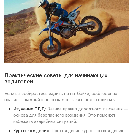
Практические советы для начинающих
водителей
Если вы собираетесь ездить на питбайке, соблюдение
правил — важный шаг, но важно также подготовиться:
Изучение ПДД
: Знание правил дорожного движения —
основа для безопасного вождения. Это поможет
избежать аварийных ситуаций.
Курсы вождения
: Прохождение курсов по вождению