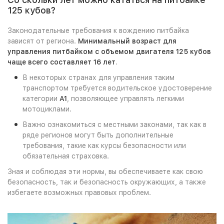
125 кубов?
Законодательные требования к вождению питбайка
зависят от региона.
Минимальный возраст для
управления питбайком с объемом двигателя 125 кубов
чаще всего составляет 16 лет
.
В некоторых странах для управления таким
транспортом требуется водительское удостоверение
категории
A1
, позволяющее управлять легкими
мотоциклами.
Важно ознакомиться с местными законами, так как в
ряде регионов могут быть дополнительные
требования, такие как курсы безопасности или
обязательная страховка.
Зная и соблюдая эти нормы, вы обеспечиваете как свою
безопасность, так и безопасность окружающих, а также
избегаете возможных правовых проблем.