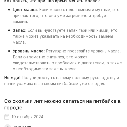
Как понять, что пришло время менять масло?
Цвет масла
: Если масло стало темным и мутным, это
признак того, что оно уже загрязнено и требует
замены.
Запах
: Если вы чувствуете запах гари или химии, это
также может указывать на необходимость замены
масла.
Уровень масла
: Регулярно проверяйте уровень масла.
Если он заметно снизился, это может
свидетельствовать о проблемах с двигателем, а также
о необходимости замены масла.
Не жди!
Получи доступ к нашему полному руководству и
начни ухаживать за своим питбайком уже сегодня.
Cо скольки лет можно кататься на питбайке в
городе
19 октября 2024