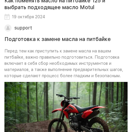
Как поменять масло на питбайке 125 и
выбрать подходящее масло Motul
19 октября 2024
support
Подготовка к замене масла на питбайке
Перед тем как приступить к замене масла на вашем
питбайке, важно правильно подготовиться. Подготовка
включает в себя сбор необходимых инструментов и
материалов, а также выполнение предварительных шагов,
которые сделают процесс более гладким и безопасным.