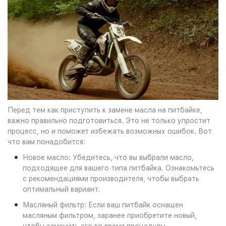
Перед тем как приступить к замене масла на питбайке,
важно правильно подготовиться. Это не только упростит
процесс, но и поможет избежать возможных ошибок. Вот
что вам понадобится:
Новое масло: Убедитесь, что вы выбрали масло,
подходящее для вашего типа питбайка. Ознакомьтесь
с рекомендациями производителя, чтобы выбрать
оптимальный вариант.
Масляный фильтр: Если ваш питбайк оснащен
масляным фильтром, заранее приобретите новый,