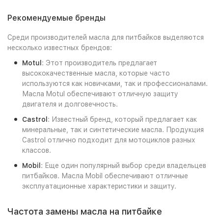
Рекомендуемые бренды
Среди производителей масла для питбайков выделяются
несколько известных брендов:
Motul
: Этот производитель предлагает
высококачественные масла, которые часто
используются как новичками, так и профессионалами.
Масла Motul обеспечивают отличную защиту
двигателя и долговечность.
Castrol
: Известный бренд, который предлагает как
минеральные, так и синтетические масла. Продукция
Castrol отлично подходит для мотоциклов разных
классов.
Mobil
: Еще один популярный выбор среди владельцев
питбайков. Масла Mobil обеспечивают отличные
эксплуатационные характеристики и защиту.
Частота замены масла на питбайке