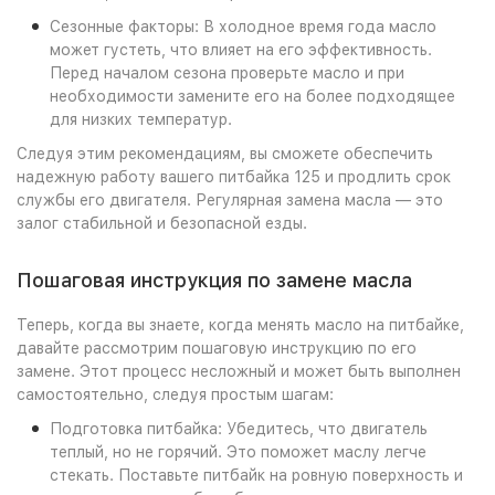
Сезонные факторы: В холодное время года масло
может густеть, что влияет на его эффективность.
Перед началом сезона проверьте масло и при
необходимости замените его на более подходящее
для низких температур.
Следуя этим рекомендациям, вы сможете обеспечить
надежную работу вашего питбайка 125 и продлить срок
службы его двигателя. Регулярная замена масла — это
залог стабильной и безопасной езды.
Пошаговая инструкция по замене масла
Теперь, когда вы знаете, когда менять масло на питбайке,
давайте рассмотрим пошаговую инструкцию по его
замене. Этот процесс несложный и может быть выполнен
самостоятельно, следуя простым шагам:
Подготовка питбайка: Убедитесь, что двигатель
теплый, но не горячий. Это поможет маслу легче
стекать. Поставьте питбайк на ровную поверхность и