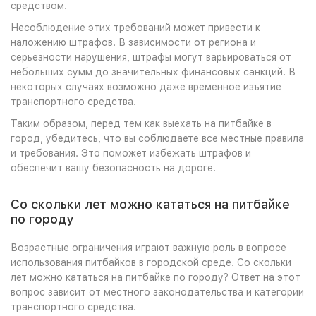
средством.
Несоблюдение этих требований может привести к
наложению штрафов. В зависимости от региона и
серьезности нарушения, штрафы могут варьироваться от
небольших сумм до значительных финансовых санкций. В
некоторых случаях возможно даже временное изъятие
транспортного средства.
Таким образом, перед тем как выехать на питбайке в
город, убедитесь, что вы соблюдаете все местные правила
и требования. Это поможет избежать штрафов и
обеспечит вашу безопасность на дороге.
Со скольки лет можно кататься на питбайке
по городу
Возрастные ограничения играют важную роль в вопросе
использования питбайков в городской среде. Со скольки
лет можно кататься на питбайке по городу? Ответ на этот
вопрос зависит от местного законодательства и категории
транспортного средства.