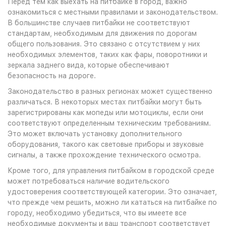
Перед тем как выехать на питбайке в город, важно
ознакомиться с местными правилами и законодательством.
В большинстве случаев питбайки не соответствуют
стандартам, необходимым для движения по дорогам
общего пользования. Это связано с отсутствием у них
необходимых элементов, таких как фары, поворотники и
зеркала заднего вида, которые обеспечивают
безопасность на дороге.
Законодательство в разных регионах может существенно
различаться. В некоторых местах питбайки могут быть
зарегистрированы как мопеды или мотоциклы, если они
соответствуют определенным техническим требованиям.
Это может включать установку дополнительного
оборудования, такого как световые приборы и звуковые
сигналы, а также прохождение технического осмотра.
Кроме того, для управления питбайком в городской среде
может потребоваться наличие водительского
удостоверения соответствующей категории. Это означает,
что прежде чем решить, можно ли кататься на питбайке по
городу, необходимо убедиться, что вы имеете все
необходимые документы и ваш транспорт соответствует