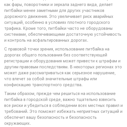
как фары, поворотники и зеркала заднего вида, делает
питбайки менее заметными для других участников
дорожного движения. Это увеличивает риск аварийных
ситуаций, особенно в условиях плотного городского
трафика. Кроме того, питбайки часто не оборудованы
системами, обеспечивающими достаточную устойчивость
и контроль на асфальтированных дорогах.
С правовой точки зрения, использование питбайка на
дорогах общего пользования без соответствующей
регистрации и оборудования может привести к штрафам и
другим правовым последствиям. В некоторых регионах это
может даже рассматриваться как серьезное нарушение,
что влечет за собой значительные штрафы или
конфискацию транспортного средства.
Таким образом, прежде чем решиться на использование
питбайка в городской среде, важно тщательно взвесить
все риски и убедиться в соблюдении всех местных правил и
требований. Это поможет избежать неприятных ситуаций и
обеспечит вашу безопасность и безопасность
окружающих.