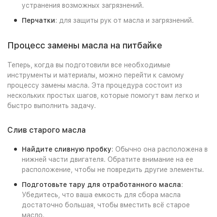
устранения возможных загрязнений.
Перчатки
: для защиты рук от масла и загрязнений.
Процесс замены масла на питбайке
Теперь, когда вы подготовили все необходимые
инструменты и материалы, можно перейти к самому
процессу замены масла. Эта процедура состоит из
нескольких простых шагов, которые помогут вам легко и
быстро выполнить задачу.
Слив старого масла
Найдите сливную пробку
: Обычно она расположена в
нижней части двигателя. Обратите внимание на ее
расположение, чтобы не повредить другие элементы.
Подготовьте тару для отработанного масла
:
Убедитесь, что ваша емкость для сбора масла
достаточно большая, чтобы вместить всё старое
масло.