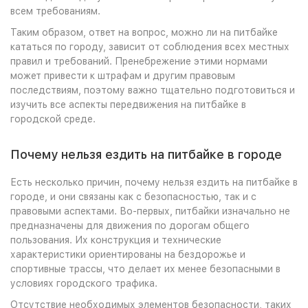
всем требованиям.
Таким образом, ответ на вопрос, можно ли на питбайке
кататься по городу, зависит от соблюдения всех местных
правил и требований. Пренебрежение этими нормами
может привести к штрафам и другим правовым
последствиям, поэтому важно тщательно подготовиться и
изучить все аспекты передвижения на питбайке в
городской среде.
Почему нельзя ездить на питбайке в городе
Есть несколько причин, почему нельзя ездить на питбайке в
городе, и они связаны как с безопасностью, так и с
правовыми аспектами. Во-первых, питбайки изначально не
предназначены для движения по дорогам общего
пользования. Их конструкция и технические
характеристики ориентированы на бездорожье и
спортивные трассы, что делает их менее безопасными в
условиях городского трафика.
Отсутствие необходимых элементов безопасности, таких