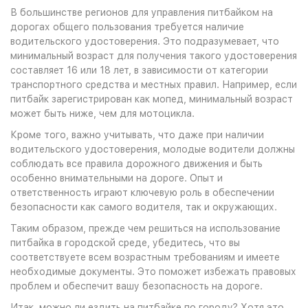
В большинстве регионов для управления питбайком на
дорогах общего пользования требуется наличие
водительского удостоверения. Это подразумевает, что
минимальный возраст для получения такого удостоверения
составляет 16 или 18 лет, в зависимости от категории
транспортного средства и местных правил. Например, если
питбайк зарегистрирован как мопед, минимальный возраст
может быть ниже, чем для мотоцикла.
Кроме того, важно учитывать, что даже при наличии
водительского удостоверения, молодые водители должны
соблюдать все правила дорожного движения и быть
особенно внимательными на дороге. Опыт и
ответственность играют ключевую роль в обеспечении
безопасности как самого водителя, так и окружающих.
Таким образом, прежде чем решиться на использование
питбайка в городской среде, убедитесь, что вы
соответствуете всем возрастным требованиям и имеете
необходимые документы. Это поможет избежать правовых
проблем и обеспечит вашу безопасность на дороге.
Итак, можно ли ездить на питбайке по городу? Хотя это