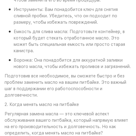
чтобы заменить его во время процедуры.
Инструменты: Вам понадобится ключ для снятия
сливной пробки. Убедитесь, что он подходит по
размеру, чтобы избежать повреждений.
Емкость для слива масла: Подготовьте контейнер, в
который будет стекать отработанное масло. Это
может быть специальная емкость или просто старая
канистра.
Воронка: Она понадобится для аккуратной заливки
нового масла, чтобы избежать проливов и загрязнений.
Подготовив все необходимое, вы сможете быстро и без
проблем заменить масло на вашем питбайке. Это важный
шаг в поддержании его работоспособности и
долговечности.
2. Когда менять масло на питбайке
Регулярная замена масла — это ключевой аспект
обслуживания вашего питбайка, который напрямую влияет
на его производительность и долговечность. Но как
определить, когда менять масло на питбайке?