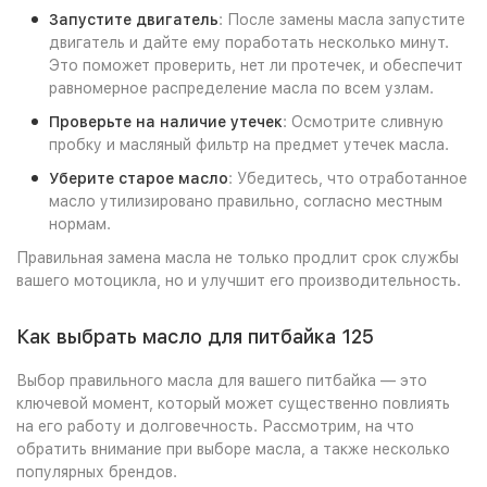
Запустите двигатель
: После замены масла запустите
двигатель и дайте ему поработать несколько минут.
Это поможет проверить, нет ли протечек, и обеспечит
равномерное распределение масла по всем узлам.
Проверьте на наличие утечек
: Осмотрите сливную
пробку и масляный фильтр на предмет утечек масла.
Уберите старое масло
: Убедитесь, что отработанное
масло утилизировано правильно, согласно местным
нормам.
Правильная замена масла не только продлит срок службы
вашего мотоцикла, но и улучшит его производительность.
Как выбрать масло для питбайка 125
Выбор правильного масла для вашего питбайка — это
ключевой момент, который может существенно повлиять
на его работу и долговечность. Рассмотрим, на что
обратить внимание при выборе масла, а также несколько
популярных брендов.