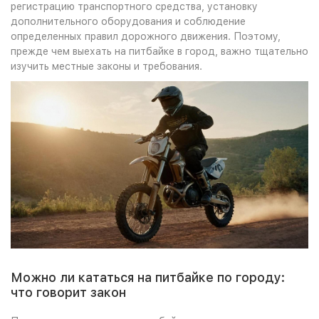
регистрацию транспортного средства, установку
дополнительного оборудования и соблюдение
определенных правил дорожного движения. Поэтому,
прежде чем выехать на питбайке в город, важно тщательно
изучить местные законы и требования.
Можно ли кататься на питбайке по городу:
что говорит закон