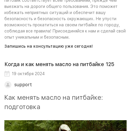
питбайк соответствует всем требованиям, прежде чем
выезжать на дороги общего пользования. Это поможет
избежать неприятных ситуаций и обеспечит вашу
безопасность и безопасность окружающих. Не упусти
возможность прокатиться на своем питбайке по городу,
соблюдая все правила! Присоединяйся к нам и сделай свой
опыт уникальным и безопасным.
Запишись на консультацию уже сегодня!
Когда и как менять масло на питбайке 125
19 октября 2024
support
Как менять масло на питбайке:
подготовка