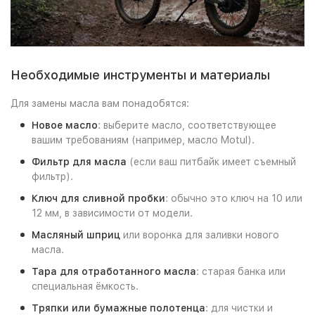
Необходимые инструменты и материалы
Для замены масла вам понадобятся:
Новое масло
: выберите масло, соответствующее
вашим требованиям (например, масло Motul).
Фильтр для масла
(если ваш питбайк имеет съемный
фильтр).
Ключ для сливной пробки
: обычно это ключ на 10 или
12 мм, в зависимости от модели.
Масляный шприц
или воронка для заливки нового
масла.
Тара для отработанного масла
: старая банка или
специальная ёмкость.
Тряпки или бумажные полотенца
: для чистки и