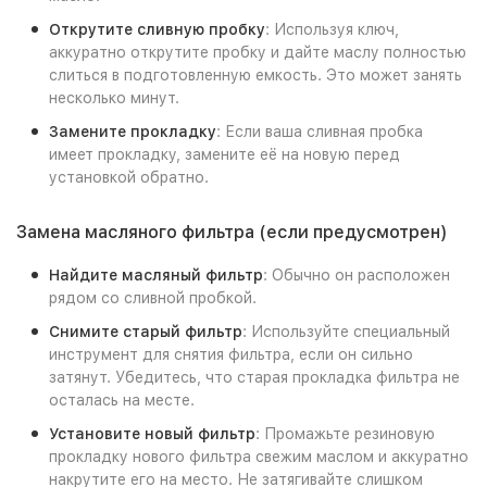
Открутите сливную пробку
: Используя ключ,
аккуратно открутите пробку и дайте маслу полностью
слиться в подготовленную емкость. Это может занять
несколько минут.
Замените прокладку
: Если ваша сливная пробка
имеет прокладку, замените её на новую перед
установкой обратно.
Замена масляного фильтра (если предусмотрен)
Найдите масляный фильтр
: Обычно он расположен
рядом со сливной пробкой.
Снимите старый фильтр
: Используйте специальный
инструмент для снятия фильтра, если он сильно
затянут. Убедитесь, что старая прокладка фильтра не
осталась на месте.
Установите новый фильтр
: Промажьте резиновую
прокладку нового фильтра свежим маслом и аккуратно
накрутите его на место. Не затягивайте слишком