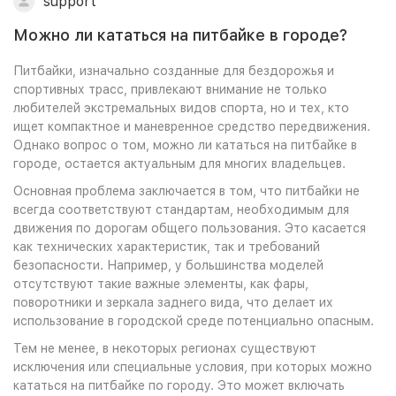
support
Можно ли кататься на питбайке в городе?
Питбайки, изначально созданные для бездорожья и
спортивных трасс, привлекают внимание не только
любителей экстремальных видов спорта, но и тех, кто
ищет компактное и маневренное средство передвижения.
Однако вопрос о том, можно ли кататься на питбайке в
городе, остается актуальным для многих владельцев.
Основная проблема заключается в том, что питбайки не
всегда соответствуют стандартам, необходимым для
движения по дорогам общего пользования. Это касается
как технических характеристик, так и требований
безопасности. Например, у большинства моделей
отсутствуют такие важные элементы, как фары,
поворотники и зеркала заднего вида, что делает их
использование в городской среде потенциально опасным.
Тем не менее, в некоторых регионах существуют
исключения или специальные условия, при которых можно
кататься на питбайке по городу. Это может включать