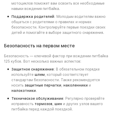
мотоциклов поможет вам освоить все необходимые
навыки вождения питбайка.
Поддержка родителей
: Молодым водителям важно
общаться с родителями о правилах и нормах
безопасности. Контролируйте первые поездки своих
детей и помогайте в выборе защитного снаряжения.
Безопасность на первом месте
Безопасность — ключевой фактор при вождении питбайка
125 кубов. Вот несколько важных аспектов:
Защитное снаряжение
: В обязательном порядке
используйте
шлем
, который соответствует
стандартам безопасности. Также рекомендуется
носить
защитные перчатки
,
наколенники
и
налокотники
.
Техническое обслуживание
: Регулярно проверяйте
исправность
тормозов
,
шин
и других узлов вашего
питбайка перед каждой поездкой.