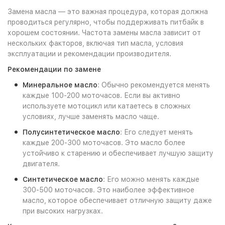
Замена масла — это важная процедура, которая должна
проводиться регулярно, чтобы поддерживать питбайк в
хорошем состоянии. Частота замены масла зависит от
нескольких факторов, включая тип масла, условия
эксплуатации и рекомендации производителя.
Рекомендации по замене
Минеральное масло
: Обычно рекомендуется менять
каждые 100-200 моточасов. Если вы активно
используете мотоцикл или катаетесь в сложных
условиях, лучше заменять масло чаще.
Полусинтетическое масло
: Его следует менять
каждые 200-300 моточасов. Это масло более
устойчиво к старению и обеспечивает лучшую защиту
двигателя.
Синтетическое масло
: Его можно менять каждые
300-500 моточасов. Это наиболее эффективное
масло, которое обеспечивает отличную защиту даже
при высоких нагрузках.