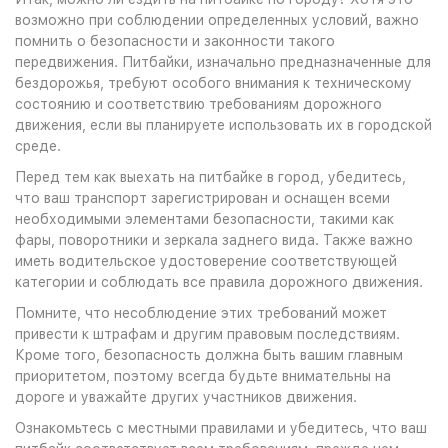
возможно при соблюдении определенных условий, важно
помнить о безопасности и законности такого
передвижения. Питбайки, изначально предназначенные для
бездорожья, требуют особого внимания к техническому
состоянию и соответствию требованиям дорожного
движения, если вы планируете использовать их в городской
среде.
Перед тем как выехать на питбайке в город, убедитесь,
что ваш транспорт зарегистрирован и оснащен всеми
необходимыми элементами безопасности, такими как
фары, поворотники и зеркала заднего вида. Также важно
иметь водительское удостоверение соответствующей
категории и соблюдать все правила дорожного движения.
Помните, что несоблюдение этих требований может
привести к штрафам и другим правовым последствиям.
Кроме того, безопасность должна быть вашим главным
приоритетом, поэтому всегда будьте внимательны на
дороге и уважайте других участников движения.
Ознакомьтесь с местными правилами и убедитесь, что ваш