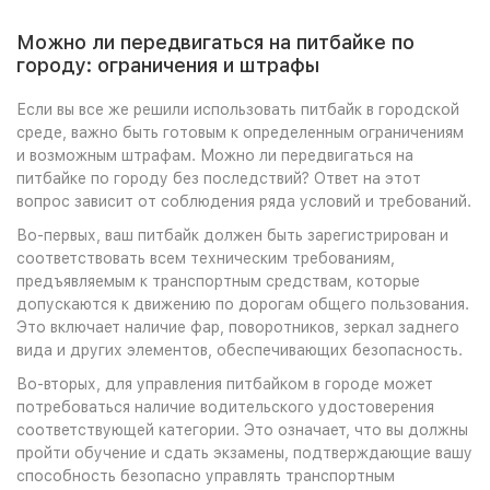
Можно ли передвигаться на питбайке по
городу: ограничения и штрафы
Если вы все же решили использовать питбайк в городской
среде, важно быть готовым к определенным ограничениям
и возможным штрафам. Можно ли передвигаться на
питбайке по городу без последствий? Ответ на этот
вопрос зависит от соблюдения ряда условий и требований.
Во-первых, ваш питбайк должен быть зарегистрирован и
соответствовать всем техническим требованиям,
предъявляемым к транспортным средствам, которые
допускаются к движению по дорогам общего пользования.
Это включает наличие фар, поворотников, зеркал заднего
вида и других элементов, обеспечивающих безопасность.
Во-вторых, для управления питбайком в городе может
потребоваться наличие водительского удостоверения
соответствующей категории. Это означает, что вы должны
пройти обучение и сдать экзамены, подтверждающие вашу
способность безопасно управлять транспортным