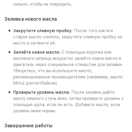
сильно, чтобы не повредить.
Заливка нового масла
Закрутите сливную пробку
: После того как все
старое масло слилось, закрутите сливную пробку на
место и затяните её.
Залейте новое масло
: С помощью воронки или
масляного шприца аккуратно залейте новое масло в
двигатель через специальное отверстие для заливки.
Убедитесь, что вы используете масло,
рекомендованное производителем (например, масло
Motul для питбайков).
Проверьте уровень масла
: После заливки дайте
маслу немного стечь вниз, затем проверьте уровень с
помощью щупа, если он есть. Добавьте масло, если
уровень ниже нормы.
Завершение работы