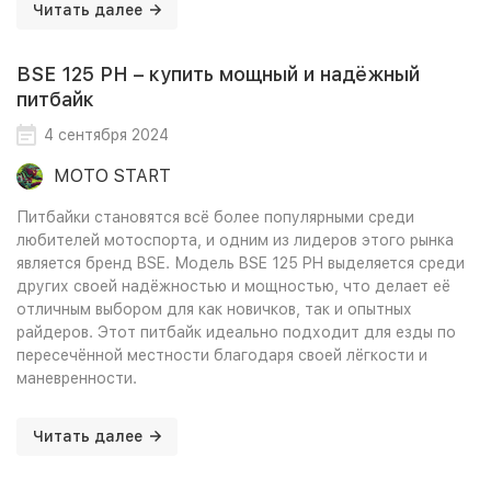
Читать далее
BSE 125 PH – купить мощный и надёжный
питбайк
4 сентября 2024
MOTO START
Питбайки становятся всё более популярными среди
любителей мотоспорта, и одним из лидеров этого рынка
является бренд BSE. Модель BSE 125 PH выделяется среди
других своей надёжностью и мощностью, что делает её
отличным выбором для как новичков, так и опытных
райдеров. Этот питбайк идеально подходит для езды по
пересечённой местности благодаря своей лёгкости и
маневренности.
Читать далее