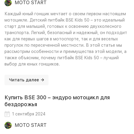
MOTO START
Каждый юный гонщик мечтает о своем первом настоящем
мотоцикле. Детский питбайк BSE Kids 50 – это идеальный
старт для малышей, готовых к освоению двухколесного
транспорта. Легкий, безопасный и надежный, он подходит
как для первых шагов в мотоспорте, так и для веселых
прогулок по пересеченной местности. В этой статье мы
рассмотрим особенности и преимущества этой модели, а
также объясним, почему питбайк BSE Kids 50 – лучший
выбор для юных гонщиков.
Читать далее
Купить BSE 300 – эндуро мотоцикл для
бездорожья
1 сентября 2024
MOTO START