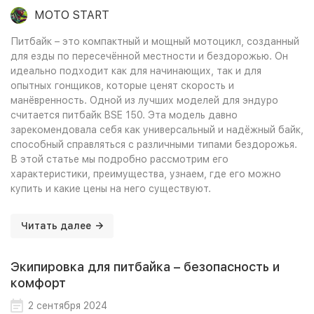
MOTO START
Питбайк – это компактный и мощный мотоцикл, созданный
для езды по пересечённой местности и бездорожью. Он
идеально подходит как для начинающих, так и для
опытных гонщиков, которые ценят скорость и
манёвренность. Одной из лучших моделей для эндуро
считается питбайк BSE 150. Эта модель давно
зарекомендовала себя как универсальный и надёжный байк,
способный справляться с различными типами бездорожья.
В этой статье мы подробно рассмотрим его
характеристики, преимущества, узнаем, где его можно
купить и какие цены на него существуют.
Читать далее
Экипировка для питбайка – безопасность и
комфорт
2 сентября 2024