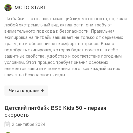
MOTO START
Питбайки — это захватывающий вид мотоспорта, но, как и
любой экстремальный вид активности, они требуют
внимательного подхода к безопасности. Правильная
экипировка на питбайк защищает не только от серьезных
травм, но и обеспечивает комфорт на трассе. Важно
подобрать экипировку, которая будет сочетать в себе
защитные свойства, удобство и соответствие погодным
условиям. Этот процесс требует знания основных
элементов защиты и понимания того, как каждый из них
влияет на безопасность езды.
Читать далее
Детский питбайк BSE Kids 50 – первая
скорость
2 сентября 2024