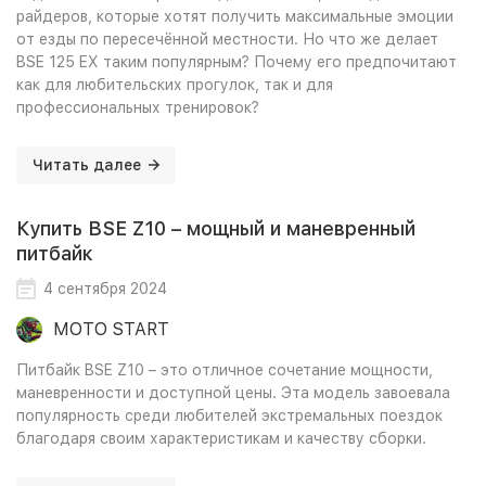
райдеров, которые хотят получить максимальные эмоции
от езды по пересечённой местности. Но что же делает
BSE 125 EX таким популярным? Почему его предпочитают
как для любительских прогулок, так и для
профессиональных тренировок?
Читать далее
Купить BSE Z10 – мощный и маневренный
питбайк
4 сентября 2024
MOTO START
Питбайк BSE Z10 – это отличное сочетание мощности,
маневренности и доступной цены. Эта модель завоевала
популярность среди любителей экстремальных поездок
благодаря своим характеристикам и качеству сборки.