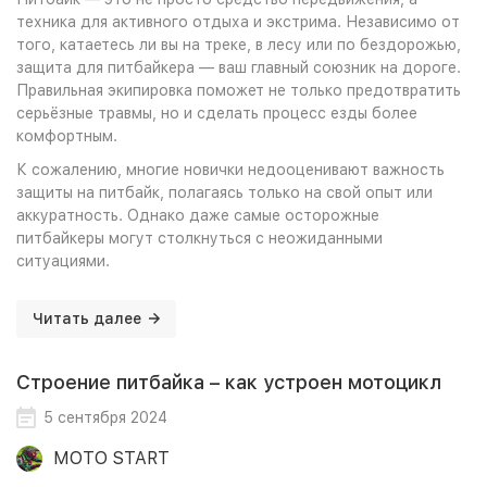
техника для активного отдыха и экстрима. Независимо от
того, катаетесь ли вы на треке, в лесу или по бездорожью,
защита для питбайкера — ваш главный союзник на дороге.
Правильная экипировка поможет не только предотвратить
серьёзные травмы, но и сделать процесс езды более
комфортным.
К сожалению, многие новички недооценивают важность
защиты на питбайк, полагаясь только на свой опыт или
аккуратность. Однако даже самые осторожные
питбайкеры могут столкнуться с неожиданными
ситуациями.
Читать далее
Строение питбайка – как устроен мотоцикл
5 сентября 2024
MOTO START