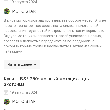
19 августа 2024
MOTO START
В мире мотоциклов эндуро занимает особое место. Это не
просто транспортное средство, а символ приключений,
преодоления трудностей и стремления к новым вершинам.
Эндуро мотоциклы привлекают своей универсальностью,
позволяя с легкостью передвигаться по бездорожью,
покорять горные тропы и наслаждаться захватывающими
пейзажами.
Читать далее
Купить BSE 250: мощный мотоцикл для
экстрима
19 августа 2024
MOTO START