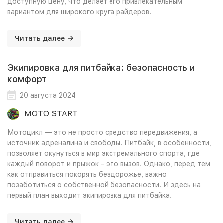
доступную цену, что делает его привлекательным
вариантом для широкого круга райдеров.
Читать далее
Экипировка для питбайка: безопасность и
комфорт
20 августа 2024
MOTO START
Мотоцикл — это не просто средство передвижения, а
источник адреналина и свободы. Питбайк, в особенности,
позволяет окунуться в мир экстремального спорта, где
каждый поворот и прыжок – это вызов. Однако, перед тем
как отправиться покорять бездорожье, важно
позаботиться о собственной безопасности. И здесь на
первый план выходит экипировка для питбайка.
Читать далее