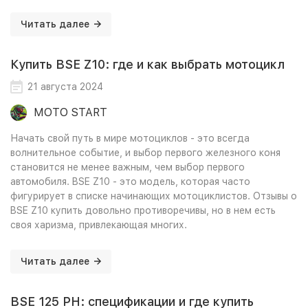
Читать далее
Купить BSE Z10: где и как выбрать мотоцикл
21 августа 2024
MOTO START
Начать свой путь в мире мотоциклов - это всегда
волнительное событие, и выбор первого железного коня
становится не менее важным, чем выбор первого
автомобиля. BSE Z10 - это модель, которая часто
фигурирует в списке начинающих мотоциклистов. Отзывы о
BSE Z10 купить довольно противоречивы, но в нем есть
своя харизма, привлекающая многих.
Читать далее
BSE 125 PH: спецификации и где купить