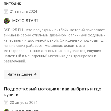
питбайк
21 августа 2024
MOTO START
BSE 125 PH - это популярный питбайк, который привлекает
внимание своим стильным дизайном, отличными ходовыми
качествами и доступной ценой. Он идеально подходит для
начинающих райдеров, желающих освоить азы
мотокросса, а также для опытных энтузиастов, ищущих
надежный и маневренный мотоцикл для тренировок и
развлечений.
Читать далее
Подростковый мотоцикл: как выбрать и где
купить
20 августа 2024