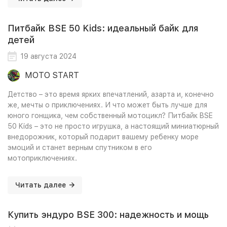
Питбайк BSE 50 Kids: идеальный байк для
детей
19 августа 2024
MOTO START
Детство – это время ярких впечатлений, азарта и, конечно
же, мечты о приключениях. И что может быть лучше для
юного гонщика, чем собственный мотоцикл? Питбайк BSE
50 Kids – это не просто игрушка, а настоящий миниатюрный
внедорожник, который подарит вашему ребенку море
эмоций и станет верным спутником в его
мотоприключениях.
Читать далее
Купить эндуро BSE 300: надежность и мощь