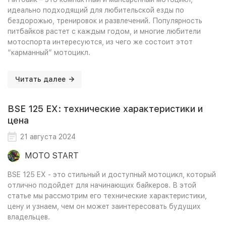
идеально подходящий для любительской езды по
бездорожью, тренировок и развлечений. Популярность
питбайков растет с каждым годом, и многие любители
мотоспорта интересуются, из чего же состоит этот
“карманный” мотоцикл.
Читать далее
BSE 125 EX: технические характеристики и
цена
21 августа 2024
MOTO START
BSE 125 EX - это стильный и доступный мотоцикл, который
отлично подойдет для начинающих байкеров. В этой
статье мы рассмотрим его технические характеристики,
цену и узнаем, чем он может заинтересовать будущих
владельцев.