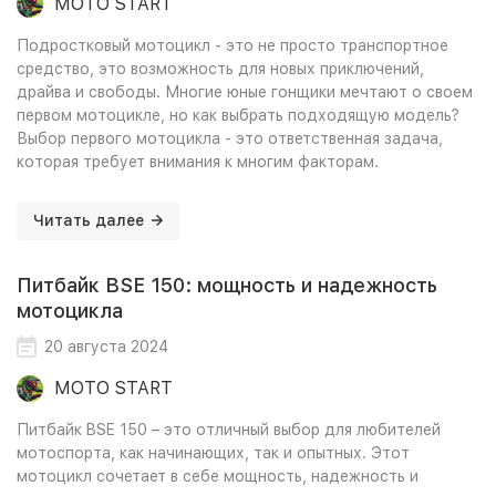
MOTO START
Подростковый мотоцикл - это не просто транспортное
средство, это возможность для новых приключений,
драйва и свободы. Многие юные гонщики мечтают о своем
первом мотоцикле, но как выбрать подходящую модель?
Выбор первого мотоцикла - это ответственная задача,
которая требует внимания к многим факторам.
Читать далее
Питбайк BSE 150: мощность и надежность
мотоцикла
20 августа 2024
MOTO START
Питбайк BSE 150 – это отличный выбор для любителей
мотоспорта, как начинающих, так и опытных. Этот
мотоцикл сочетает в себе мощность, надежность и