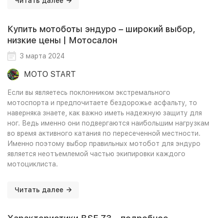
Читать далее
Купить мотоботы эндуро – широкий выбор,
низкие цены | Мотосалон
3 марта 2024
MOTO START
Если вы являетесь поклонником экстремального
мотоспорта и предпочитаете бездорожье асфальту, то
наверняка знаете, как важно иметь надежную защиту для
ног. Ведь именно они подвергаются наибольшим нагрузкам
во время активного катания по пересеченной местности.
Именно поэтому выбор правильных мотобот для эндуро
является неотъемлемой частью экипировки каждого
мотоциклиста.
Читать далее