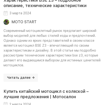
Характеристики BSE Z3 – подробное
описание, технические характеристики
3 марта 2024
MOTO START
Современный мотоциклетный рынок предлагает широкий
выбор моделей для любых стилей езды и предпочтений.
Однако одним из ярких представителей в своем классе
является мотоцикл BSE Z3 - впечатляющий по своим
характеристикам и дизайну. В этой статье мы подробно
рассмотрим технические характеристики bse z3, которые
делают его выдающимся выбором для истинных ценителей
мотоциклов.
Читать далее
Купить китайский мотоцикл с коляской –
лучшие предложения | Мотосалон
2 марта 2024