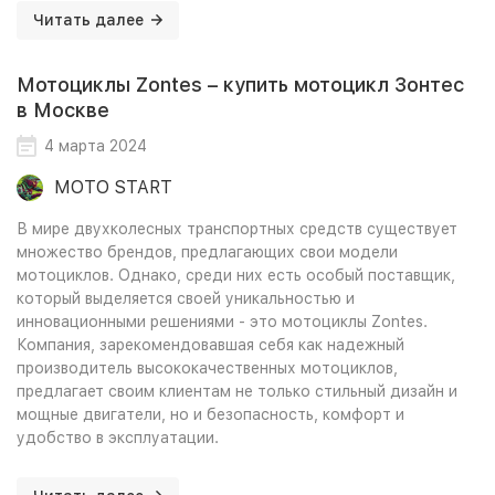
Читать далее
Мотоциклы Zontes – купить мотоцикл Зонтес
в Москве
4 марта 2024
MOTO START
В мире двухколесных транспортных средств существует
множество брендов, предлагающих свои модели
мотоциклов. Однако, среди них есть особый поставщик,
который выделяется своей уникальностью и
инновационными решениями - это мотоциклы Zontes.
Компания, зарекомендовавшая себя как надежный
производитель высококачественных мотоциклов,
предлагает своим клиентам не только стильный дизайн и
мощные двигатели, но и безопасность, комфорт и
удобство в эксплуатации.