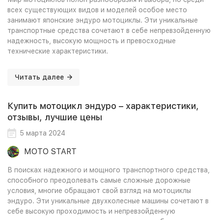
всех существующих видов и моделей особое место
занимают японские эндуро мотоциклы. Эти уникальные
транспортные средства сочетают в себе непревзойденную
надежность, высокую мощность и превосходные
технические характеристики.
Читать далее
Купить мотоцикл эндуро – характеристики,
отзывы, лучшие цены
5 марта 2024
MOTO START
В поисках надежного и мощного транспортного средства,
способного преодолевать самые сложные дорожные
условия, многие обращают свой взгляд на мотоциклы
эндуро. Эти уникальные двухколесные машины сочетают в
себе высокую проходимость и непревзойденную