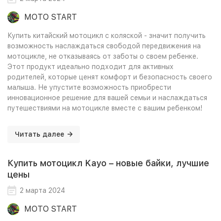
MOTO START
Купить китайский мотоцикл с коляской - значит получить
возможность наслаждаться свободой передвижения на
мотоцикле, не отказываясь от заботы о своем ребенке.
Этот продукт идеально подходит для активных
родителей, которые ценят комфорт и безопасность своего
малыша. Не упустите возможность приобрести
инновационное решение для вашей семьи и наслаждаться
путешествиями на мотоцикле вместе с вашим ребенком!
Читать далее
Купить мотоцикл Kayo – новые байки, лучшие
цены
2 марта 2024
MOTO START