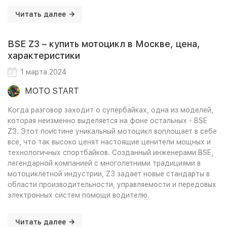
Читать далее
BSE Z3 – купить мотоцикл в Москве, цена,
характеристики
1 марта 2024
MOTO START
Когда разговор заходит о супербайках, одна из моделей,
которая неизменно выделяется на фоне остальных - BSE
Z3. Этот поистине уникальный мотоцикл воплощает в себе
все, что так высоко ценят настоящие ценители мощных и
технологичных спортбайков. Созданный инженерами BSE,
легендарной компанией с многолетними традициями в
мотоциклетной индустрии, Z3 задает новые стандарты в
области производительности, управляемости и передовых
электронных систем помощи водителю.
Читать далее