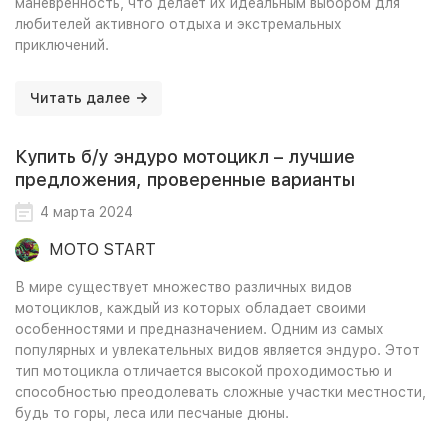
маневренность, что делает их идеальным выбором для
любителей активного отдыха и экстремальных
приключений.
Читать далее
Купить б/у эндуро мотоцикл – лучшие
предложения, проверенные варианты
4 марта 2024
MOTO START
В мире существует множество различных видов
мотоциклов, каждый из которых обладает своими
особенностями и предназначением. Одним из самых
популярных и увлекательных видов является эндуро. Этот
тип мотоцикла отличается высокой проходимостью и
способностью преодолевать сложные участки местности,
будь то горы, леса или песчаные дюны.