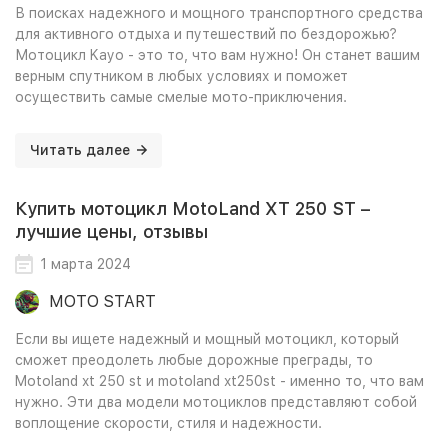
В поисках надежного и мощного транспортного средства
для активного отдыха и путешествий по бездорожью?
Мотоцикл Kayo - это то, что вам нужно! Он станет вашим
верным спутником в любых условиях и поможет
осуществить самые смелые мото-приключения.
Читать далее
Купить мотоцикл MotoLand XT 250 ST –
лучшие цены, отзывы
1 марта 2024
MOTO START
Если вы ищете надежный и мощный мотоцикл, который
сможет преодолеть любые дорожные преграды, то
Motoland xt 250 st и motoland xt250st - именно то, что вам
нужно. Эти два модели мотоциклов представляют собой
воплощение скорости, стиля и надежности.