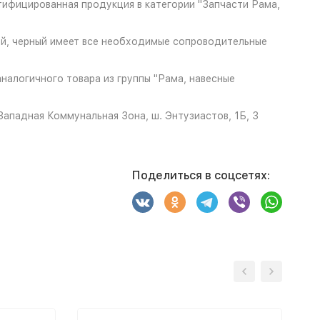
ифицированная продукция в категории "Запчасти Рама,
ной, черный имеет все необходимые сопроводительные
налогичного товара из группы "Рама, навесные
ападная Коммунальная Зона, ш. Энтузиастов, 1Б, 3
Поделиться в соцсетях: