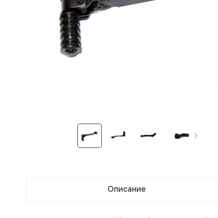
Описание