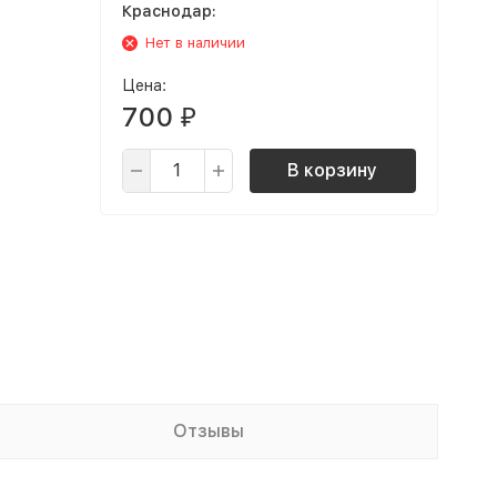
Краснодар:
Нет в наличии
Цена:
700
₽
В корзину
Отзывы