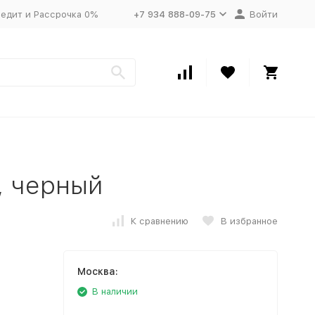
едит и Рассрочка 0%
+7 934 888-09-75
Войти
, черный
К сравнению
В избранное
Москва:
В наличии