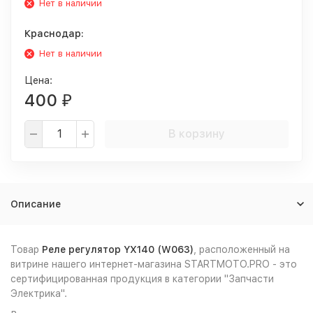
Нет в наличии
Краснодар:
Нет в наличии
Цена:
400
₽
В корзину
Описание
Товар
Реле регулятор YX140 (W063)
, расположенный на
витрине нашего интернет-магазина STARTMOTO.PRO - это
сертифицированная продукция в категории "Запчасти
Электрика".