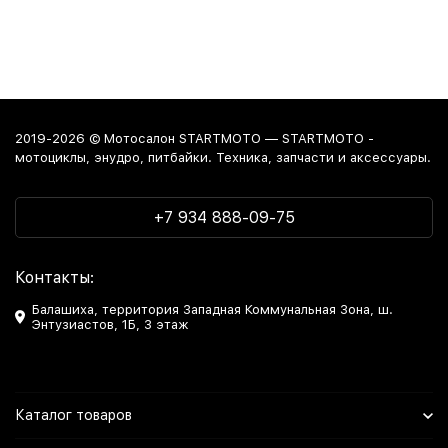
2019-2026 © Мотосалон STARTMOTO — STARTMOTO -
мотоциклы, энудро, питбайки. Техника, запчасти и аксессуары.
+7 934 888-09-75
Контакты:
Балашиха, территория Западная Коммунальная Зона, ш.
Энтузиастов, 1Б, 3 этаж
Каталог товаров