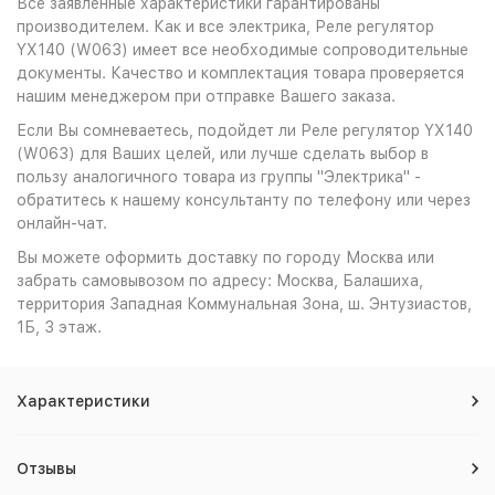
Все заявленные характеристики гарантированы
производителем. Как и все электрика, Реле регулятор
YX140 (W063) имеет все необходимые сопроводительные
документы. Качество и комплектация товара проверяется
нашим менеджером при отправке Вашего заказа.
Если Вы сомневаетесь, подойдет ли Реле регулятор YX140
(W063) для Ваших целей, или лучше сделать выбор в
пользу аналогичного товара из группы "Электрика" -
обратитесь к нашему консультанту по телефону или через
онлайн-чат.
Вы можете оформить доставку по городу Москва или
забрать самовывозом по адресу: Москва, Балашиха,
территория Западная Коммунальная Зона, ш. Энтузиастов,
1Б, 3 этаж.
Характеристики
Отзывы