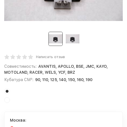
Написать отзыв
Совместимость:
AVANTIS, APOLLO, BSE, JMC, KAYO,
MOTOLAND, RACER, WELS, YCF, BRZ
Кубатура СМ³:
90, 110, 125, 140, 150, 160, 190
Москва: