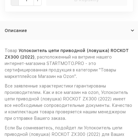
Описание
Товар
Успокоитель цепи приводной (ловушка) ROCKOT
ZX300 (2022)
, расположенный на витрине нашего
интернет-магазина STARTMOTO.PRO - это
сертифицированная продукция в категории "Товары
маркетплейсов Магазин на Ozon".
Все заявленные характеристики гарантированы
производителем. Как и все магазин на ozon, Успокоитель
цепи приводной (ловушка) ROCKOT ZX300 (2022) имеет
все необходимые сопроводительные документы. Качество
и комплектация товара проверяется нашим менеджером
при отправке Вашего заказа.
Если Вы сомневаетесь, подойдет ли Успокоитель цепи
приводной (ловушка) ROCKOT ZX300 (2022) для Ваших