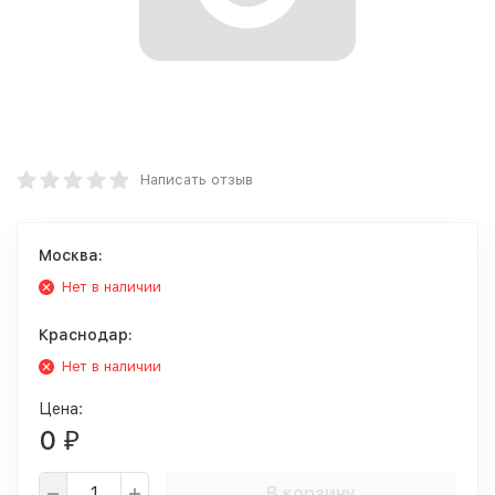
Написать отзыв
Москва:
Нет в наличии
Краснодар:
Нет в наличии
Цена:
0
₽
В корзину