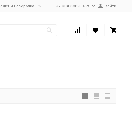
едит и Рассрочка 0%
+7 934 888-09-75
Войти