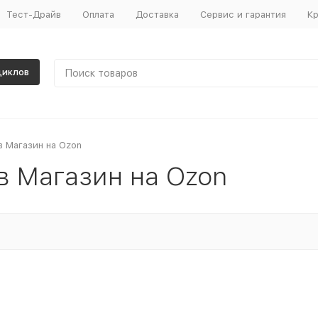
Тест-Драйв
Оплата
Доставка
Сервис и гарантия
Кр
циклов
 Магазин на Ozon
в Магазин на Ozon