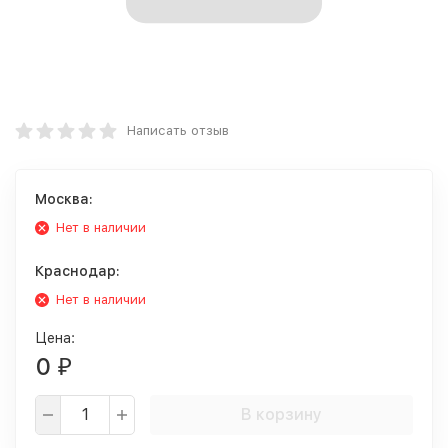
Написать отзыв
Москва:
Нет в наличии
Краснодар:
Нет в наличии
Цена:
0
₽
В корзину