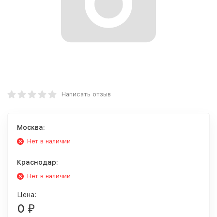
Написать отзыв
Москва:
Нет в наличии
Краснодар:
Нет в наличии
Цена:
0
₽