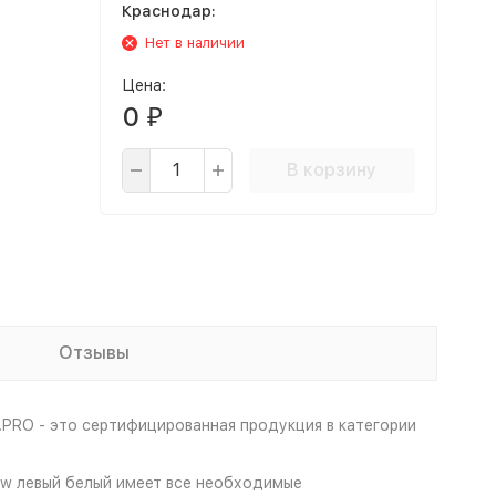
Краснодар:
Нет в наличии
Цена:
0
₽
В корзину
Отзывы
PRO - это сертифицированная продукция в категории
rew левый белый имеет все необходимые