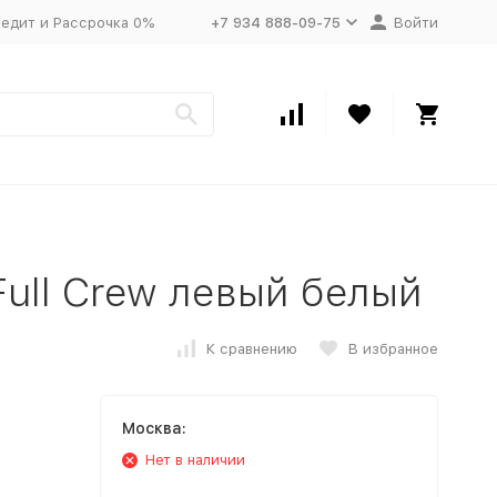
едит и Рассрочка 0%
+7 934 888-09-75
Войти
Full Crew левый белый
К сравнению
В избранное
Москва:
Нет в наличии