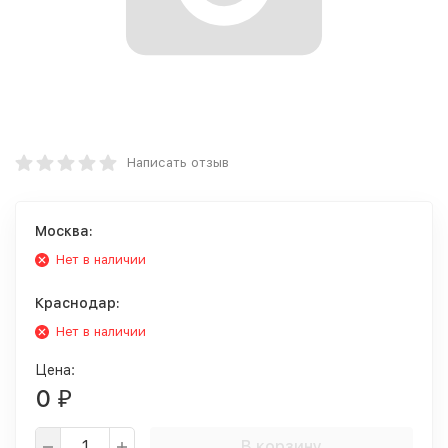
Написать отзыв
Москва:
Нет в наличии
Краснодар:
Нет в наличии
Цена:
0
₽
В корзину