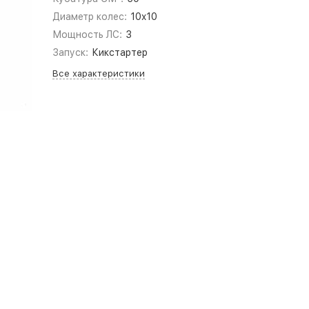
Диаметр колес:
10x10
Мощность ЛС:
3
Запуск:
Кикстартер
Все характеристики