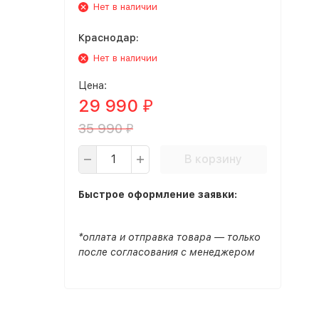
Нет в наличии
Краснодар:
Нет в наличии
Цена:
29 990
₽
35 990
₽
В корзину
Быстрое оформление заявки:
*оплата и отправка товара — только
после согласования с менеджером