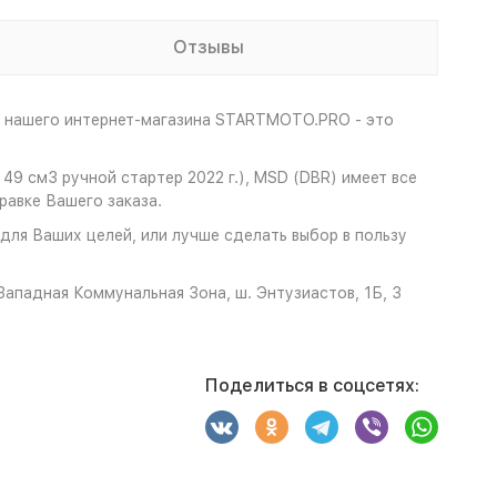
Отзывы
е нашего интернет-магазина STARTMOTO.PRO - это
49 см3 ручной стартер 2022 г.), MSD (DBR) имеет все
авке Вашего заказа.
для Ваших целей, или лучше сделать выбор в пользу
ападная Коммунальная Зона, ш. Энтузиастов, 1Б, 3
Поделиться в соцсетях: