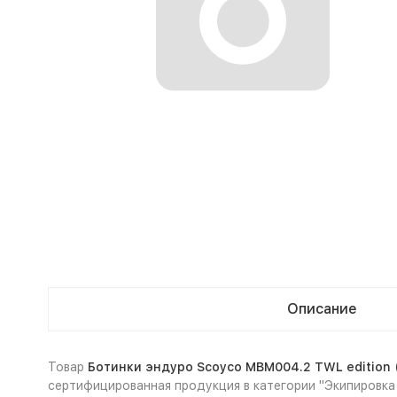
Описание
Товар
Ботинки эндуро Scoyco MBM004.2 TWL edition 
сертифицированная продукция в категории "Экипировка