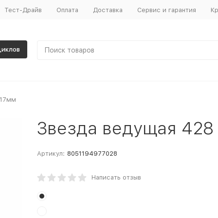
Тест-Драйв
Оплата
Доставка
Сервис и гарантия
Кр
циклов
 17мм
Звезда ведущая 428
Артикул:
8051194977028
Написать отзыв