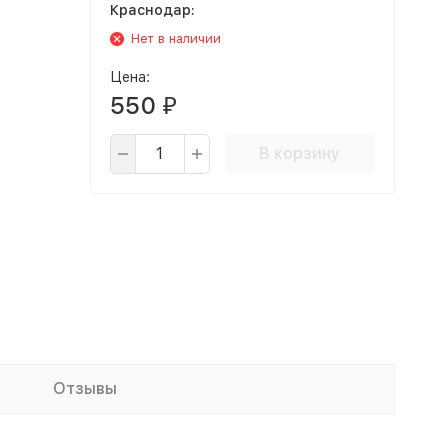
Краснодар:
Нет в наличии
Цена:
550
₽
В корзину
Отзывы