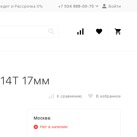
едит и Рассрочка 0%
+7 934 888-09-75
Войти
 14Т 17мм
К сравнению
В избранное
Москва:
Нет в наличии