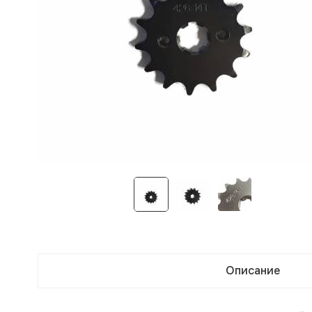
Описание