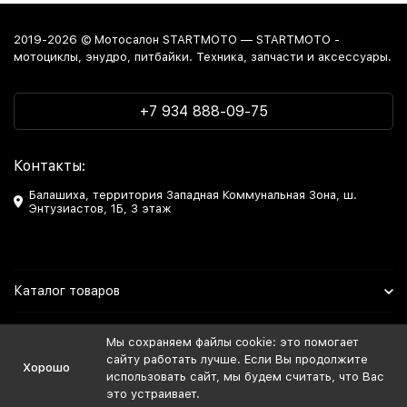
2019-2026 © Мотосалон STARTMOTO — STARTMOTO -
мотоциклы, энудро, питбайки. Техника, запчасти и аксессуары.
+7 934 888-09-75
Контакты:
Балашиха, территория Западная Коммунальная Зона, ш.
Энтузиастов, 1Б, 3 этаж
Каталог товаров
Информация
Мы сохраняем файлы cookie: это помогает
сайту работать лучше. Если Вы продолжите
Хорошо
Мы в Соцсетях
использовать сайт, мы будем считать, что Вас
это устраивает.