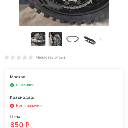
Написать отзыв
Москва:
В наличии
Краснодар:
Нет в наличии
Цена:
850
₽