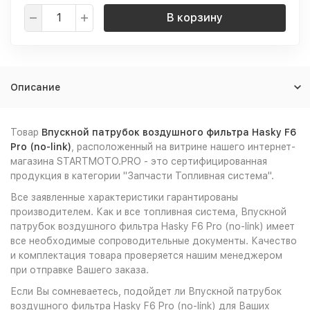
В корзину
Описание
Товар
Впускной патрубок воздушного фильтра Hasky F6
Pro (no-link)
, расположенный на витрине нашего интернет-
магазина STARTMOTO.PRO - это сертифицированная
продукция в категории "Запчасти Топливная система".
Все заявленные характеристики гарантированы
производителем. Как и все топливная система, Впускной
патрубок воздушного фильтра Hasky F6 Pro (no-link) имеет
все необходимые сопроводительные документы. Качество
и комплектация товара проверяется нашим менеджером
при отправке Вашего заказа.
Если Вы сомневаетесь, подойдет ли Впускной патрубок
воздушного фильтра Hasky F6 Pro (no-link) для Ваших