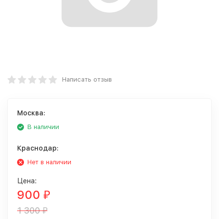
Написать отзыв
Москва:
В наличии
Краснодар:
Нет в наличии
Цена:
900
₽
1 300
₽