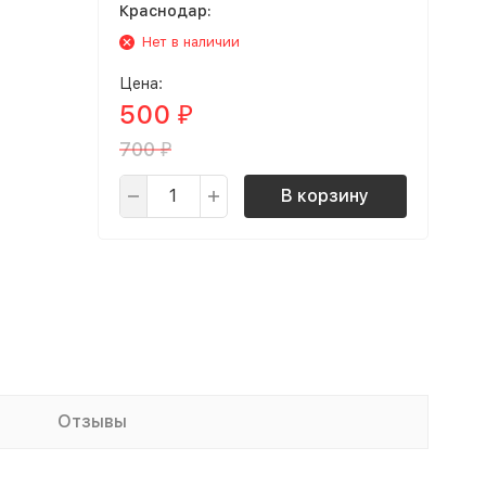
Краснодар:
Нет в наличии
Цена:
500
₽
700
₽
В корзину
Отзывы