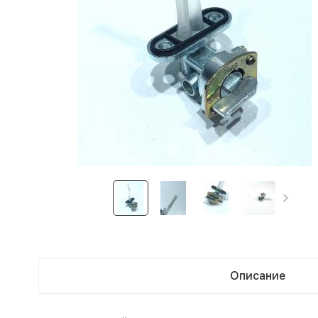
Описание