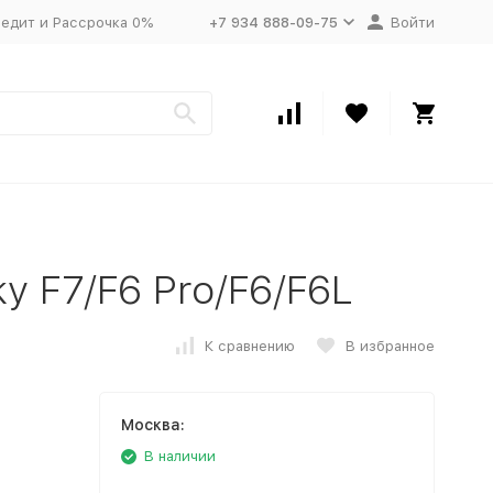
едит и Рассрочка 0%
+7 934 888-09-75
Войти
y F7/F6 Pro/F6/F6L
К сравнению
В избранное
Москва:
В наличии