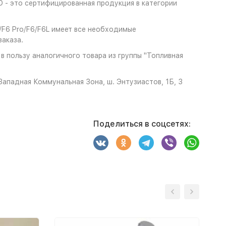
 - это сертифицированная продукция в категории
/F6 Pro/F6/F6L имеет все необходимые
аказа.
в пользу аналогичного товара из группы "Топливная
ападная Коммунальная Зона, ш. Энтузиастов, 1Б, 3
Поделиться в соцсетях: