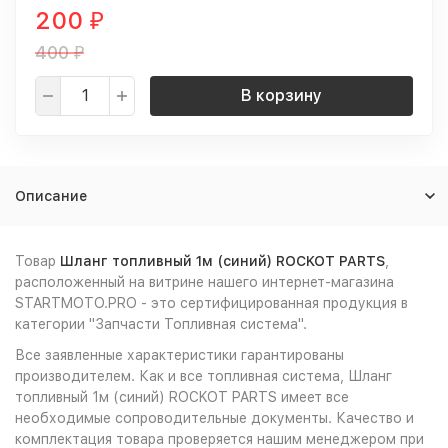
200
₽
400
₽
В корзину
Описание
Товар
Шланг топливный 1м (синий) ROCKOT PARTS
,
расположенный на витрине нашего интернет-магазина
STARTMOTO.PRO - это сертифицированная продукция в
категории "Запчасти Топливная система".
Все заявленные характеристики гарантированы
производителем. Как и все топливная система, Шланг
топливный 1м (синий) ROCKOT PARTS имеет все
необходимые сопроводительные документы. Качество и
комплектация товара проверяется нашим менеджером при