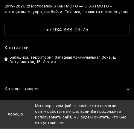
2019-2026 © Мотосалон STARTMOTO — STARTMOTO -
мотоциклы, энудро, питбайки. Техника, запчасти и аксессуары.
+7 934 888-09-75
Контакты:
Балашиха, территория Западная Коммунальная Зона, ш.
Энтузиастов, 1Б, 3 этаж
Каталог товаров
Информация
Мы сохраняем файлы cookie: это помогает
сайту работать лучше. Если Вы продолжите
Хорошо
Мы в Соцсетях
использовать сайт, мы будем считать, что Вас
это устраивает.