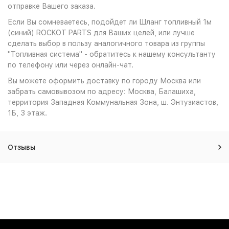
отправке Вашего заказа.
Если Вы сомневаетесь, подойдет ли Шланг топливный 1м
(синий) ROCKOT PARTS для Ваших целей, или лучше
сделать выбор в пользу аналогичного товара из группы
"Топливная система" - обратитесь к нашему консультанту
по телефону или через онлайн-чат.
Вы можете оформить доставку по городу Москва или
забрать самовывозом по адресу: Москва, Балашиха,
территория Западная Коммунальная Зона, ш. Энтузиастов,
1Б, 3 этаж.
Отзывы