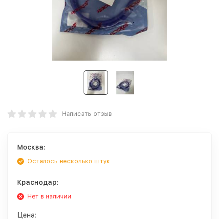
Написать отзыв
Москва:
Осталось несколько штук
Краснодар:
Нет в наличии
Цена: