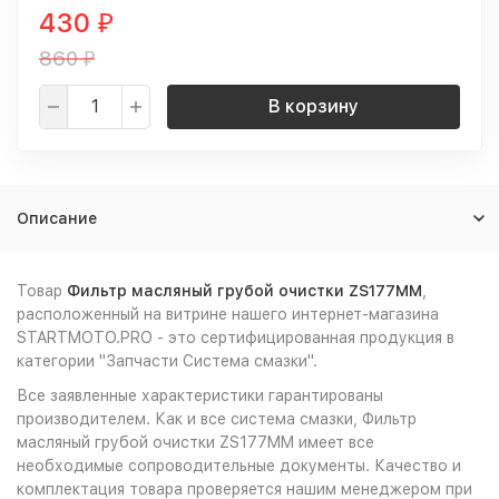
430
₽
860
₽
В корзину
Описание
Товар
Фильтр масляный грубой очистки ZS177MM
,
расположенный на витрине нашего интернет-магазина
STARTMOTO.PRO - это сертифицированная продукция в
категории "Запчасти Система смазки".
Все заявленные характеристики гарантированы
производителем. Как и все система смазки, Фильтр
масляный грубой очистки ZS177MM имеет все
необходимые сопроводительные документы. Качество и
комплектация товара проверяется нашим менеджером при