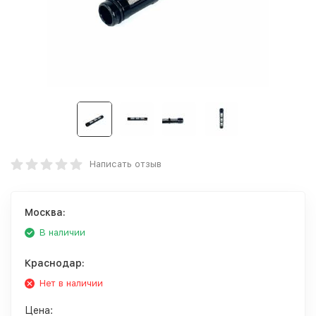
Написать отзыв
Москва:
В наличии
Краснодар:
Нет в наличии
Цена: