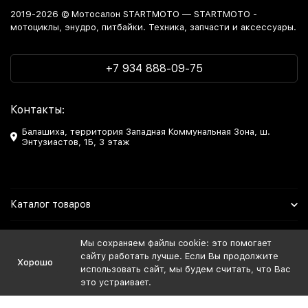
2019-2026 © Мотосалон STARTMOTO — STARTMOTO -
мотоциклы, энудро, питбайки. Техника, запчасти и аксессуары.
+7 934 888-09-75
Контакты:
Балашиха, территория Западная Коммунальная Зона, ш.
Энтузиастов, 1Б, 3 этаж
Каталог товаров
Информация
Мы сохраняем файлы cookie: это помогает
сайту работать лучше. Если Вы продолжите
Хорошо
Мы в Соцсетях
использовать сайт, мы будем считать, что Вас
это устраивает.