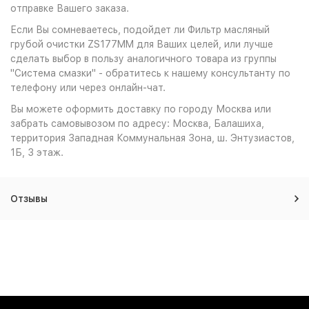
отправке Вашего заказа.
Если Вы сомневаетесь, подойдет ли Фильтр масляный
грубой очистки ZS177MM для Ваших целей, или лучше
сделать выбор в пользу аналогичного товара из группы
"Система смазки" - обратитесь к нашему консультанту по
телефону или через онлайн-чат.
Вы можете оформить доставку по городу Москва или
забрать самовывозом по адресу: Москва, Балашиха,
территория Западная Коммунальная Зона, ш. Энтузиастов,
1Б, 3 этаж.
Отзывы