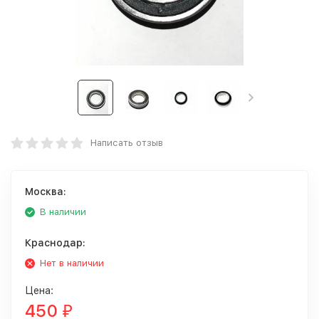
Написать отзыв
Москва:
В наличии
Краснодар:
Нет в наличии
Цена:
450
₽