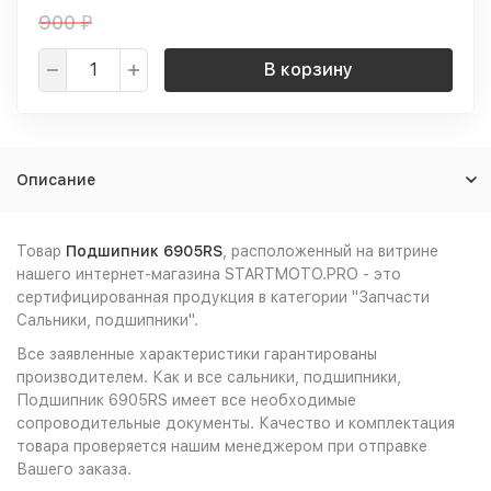
900
₽
В корзину
Описание
Товар
Подшипник 6905RS
, расположенный на витрине
нашего интернет-магазина STARTMOTO.PRO - это
сертифицированная продукция в категории "Запчасти
Сальники, подшипники".
Все заявленные характеристики гарантированы
производителем. Как и все сальники, подшипники,
Подшипник 6905RS имеет все необходимые
сопроводительные документы. Качество и комплектация
товара проверяется нашим менеджером при отправке
Вашего заказа.