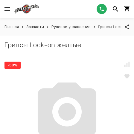
Главная
Запчасти
Рулевое управление
Грипсы Lock-on ж
Грипсы Lock-on желтые
-50%