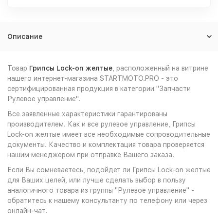
Описание
Товар
Грипсы Lock-on желтые
, расположенный на витрине
нашего интернет-магазина STARTMOTO.PRO - это
сертифицированная продукция в категории "Запчасти
Рулевое управление".
Все заявленные характеристики гарантированы
производителем. Как и все рулевое управление, Грипсы
Lock-on желтые имеет все необходимые сопроводительные
документы. Качество и комплектация товара проверяется
нашим менеджером при отправке Вашего заказа.
Если Вы сомневаетесь, подойдет ли Грипсы Lock-on желтые
для Ваших целей, или лучше сделать выбор в пользу
аналогичного товара из группы "Рулевое управление" -
обратитесь к нашему консультанту по телефону или через
онлайн-чат.