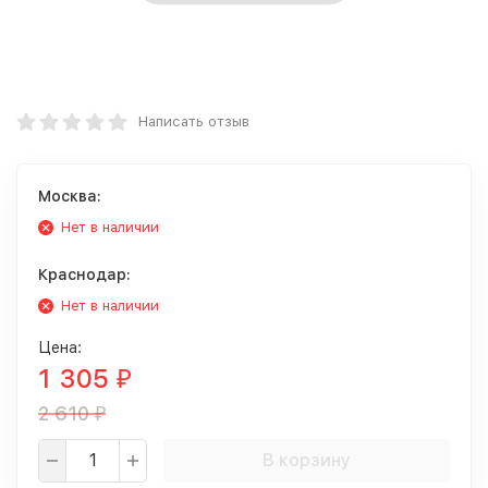
Написать отзыв
Москва:
Нет в наличии
Краснодар:
Нет в наличии
Цена:
1 305
₽
2 610
₽
В корзину