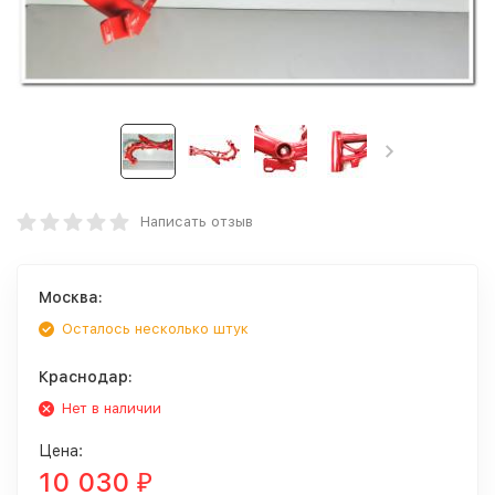
Написать отзыв
Москва:
Осталось несколько штук
Краснодар:
Нет в наличии
Цена:
10 030
₽