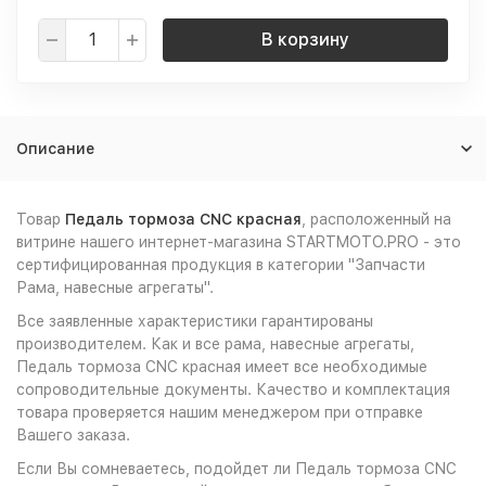
В корзину
Описание
Товар
Педаль тормоза CNC красная
, расположенный на
витрине нашего интернет-магазина STARTMOTO.PRO - это
сертифицированная продукция в категории "Запчасти
Рама, навесные агрегаты".
Все заявленные характеристики гарантированы
производителем. Как и все рама, навесные агрегаты,
Педаль тормоза CNC красная имеет все необходимые
сопроводительные документы. Качество и комплектация
товара проверяется нашим менеджером при отправке
Вашего заказа.
Если Вы сомневаетесь, подойдет ли Педаль тормоза CNC