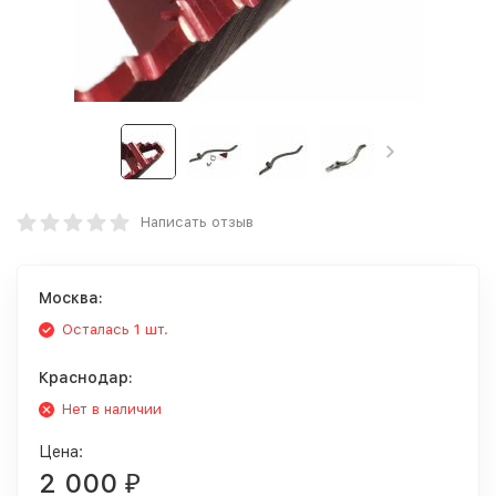
Написать отзыв
Москва:
Осталась 1 шт.
Краснодар:
Нет в наличии
Цена:
2 000
₽