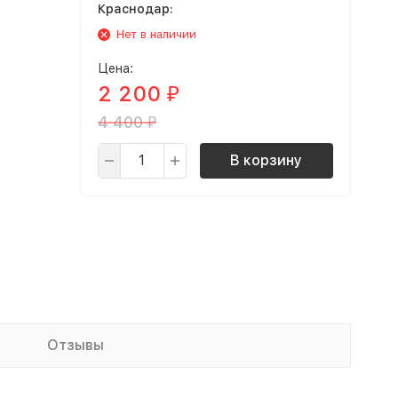
Краснодар:
Нет в наличии
Цена:
2 200
₽
4 400
₽
В корзину
Отзывы