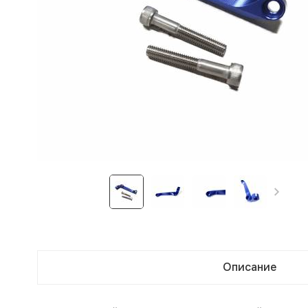
Описание