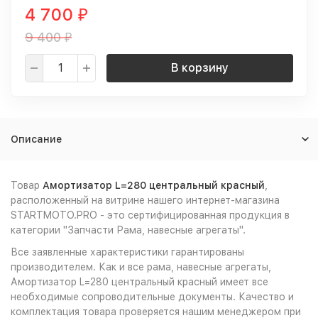
4 700
₽
9 400
₽
В корзину
Описание
Товар
Амортизатор L=280 центральный красный
,
расположенный на витрине нашего интернет-магазина
STARTMOTO.PRO - это сертифицированная продукция в
категории "Запчасти Рама, навесные агрегаты".
Все заявленные характеристики гарантированы
производителем. Как и все рама, навесные агрегаты,
Амортизатор L=280 центральный красный имеет все
необходимые сопроводительные документы. Качество и
комплектация товара проверяется нашим менеджером при