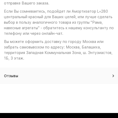
отправке Вашего заказа.
Если Вы сомневаетесь, подойдет ли Амортизатор L=280
центральный красный для Ваших целей, или лучше сделать
выбор в пользу аналогичного товара из группы "Рама,
навесные агрегаты" - обратитесь к нашему консультанту по
телефону или через онлайн-чат.
Вы можете оформить доставку по городу Москва или
забрать самовывозом по адресу: Москва, Балашиха,
территория Западная Коммунальная Зона, ш. Энтузиастов,
1Б, 3 этаж.
Отзывы