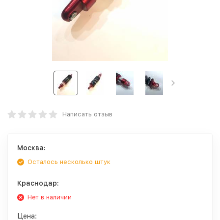
Написать отзыв
Москва:
Осталось несколько штук
Краснодар:
Нет в наличии
Цена: