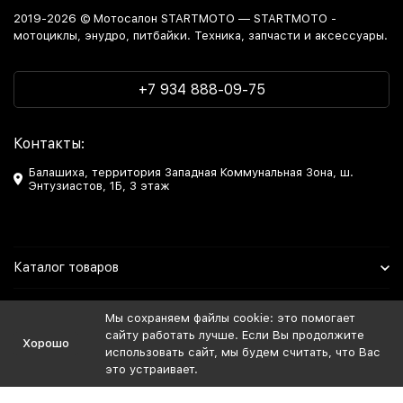
2019-2026 © Мотосалон STARTMOTO — STARTMOTO -
мотоциклы, энудро, питбайки. Техника, запчасти и аксессуары.
+7 934 888-09-75
Контакты:
Балашиха, территория Западная Коммунальная Зона, ш.
Энтузиастов, 1Б, 3 этаж
Каталог товаров
Информация
Мы сохраняем файлы cookie: это помогает
сайту работать лучше. Если Вы продолжите
Хорошо
Мы в Соцсетях
использовать сайт, мы будем считать, что Вас
это устраивает.