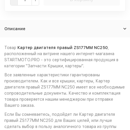
Описание
Товар
Картер двигателя правый ZS177MM NC250
,
расположенный на витрине нашего интернет-магазина
STARTMOTO.PRO - это сертифицированная продукция в
категории "Запчасти Крышки, картеры".
Все заявленные характеристики гарантированы
производителем. Как и все крышки, картеры, Картер
двигателя правый ZS177MM NC250 имеет все необходимые
сопроводительные документы. Качество и комплектация
товара проверяется нашим менеджером при отправке
Вашего заказа.
Если Вы сомневаетесь, подойдет ли Картер двигателя
правый ZS177MM NC250 для Ваших целей, или лучше
сделать выбор в пользу аналогичного товара из группы