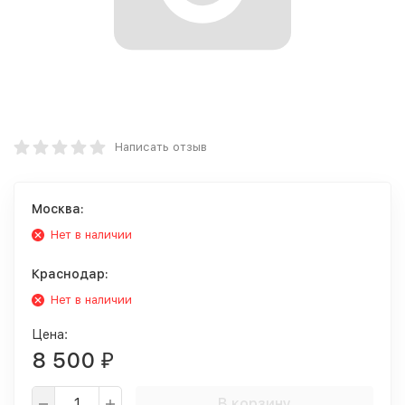
Написать отзыв
Москва:
Нет в наличии
Краснодар:
Нет в наличии
Цена:
8 500
₽
В корзину