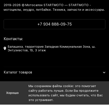
2019-2026 © Мотосалон STARTMOTO — STARTMOTO -
мотоциклы, энудро, питбайки. Техника, запчасти и аксессуары.
+7 934 888-09-75
Контакты:
Балашиха, территория Западная Коммунальная Зона, ш.
Энтузиастов, 1Б, 3 этаж
Каталог товаров
Информация
Мы сохраняем файлы cookie: это помогает
сайту работать лучше. Если Вы продолжите
Хорошо
Мы в Соцсетях
использовать сайт, мы будем считать, что Вас
это устраивает.