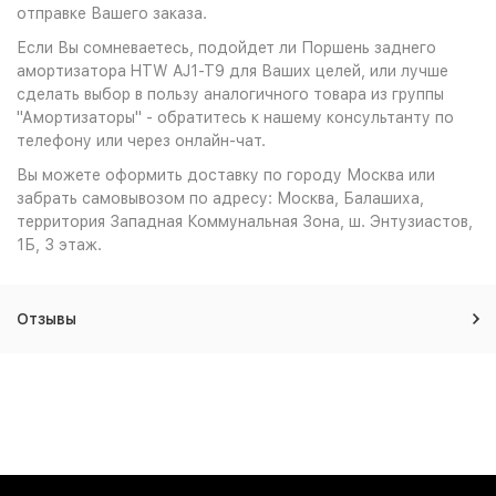
отправке Вашего заказа.
Если Вы сомневаетесь, подойдет ли Поршень заднего
амортизатора HTW AJ1-T9 для Ваших целей, или лучше
сделать выбор в пользу аналогичного товара из группы
"Амортизаторы" - обратитесь к нашему консультанту по
телефону или через онлайн-чат.
Вы можете оформить доставку по городу Москва или
забрать самовывозом по адресу: Москва, Балашиха,
территория Западная Коммунальная Зона, ш. Энтузиастов,
1Б, 3 этаж.
Отзывы