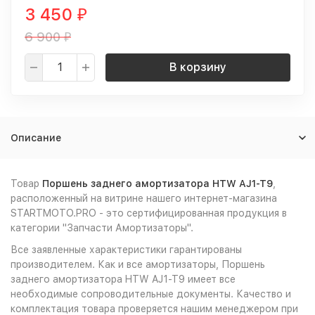
3 450
₽
6 900
₽
В корзину
Описание
Товар
Поршень заднего амортизатора HTW AJ1-T9
,
расположенный на витрине нашего интернет-магазина
STARTMOTO.PRO - это сертифицированная продукция в
категории "Запчасти Амортизаторы".
Все заявленные характеристики гарантированы
производителем. Как и все амортизаторы, Поршень
заднего амортизатора HTW AJ1-T9 имеет все
необходимые сопроводительные документы. Качество и
комплектация товара проверяется нашим менеджером при