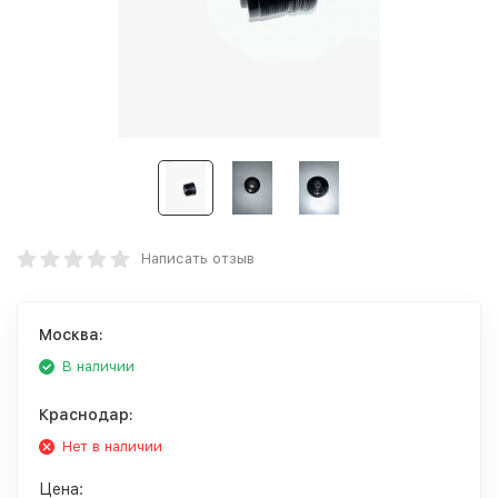
Написать отзыв
Москва:
В наличии
Краснодар:
Нет в наличии
Цена: