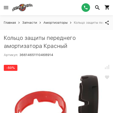
Главная
Запчасти
Амортизаторы
Кольцо защиты передне
Кольцо защиты переднего
амортизатора Красный
Артикул:
36614651110468914
-50%