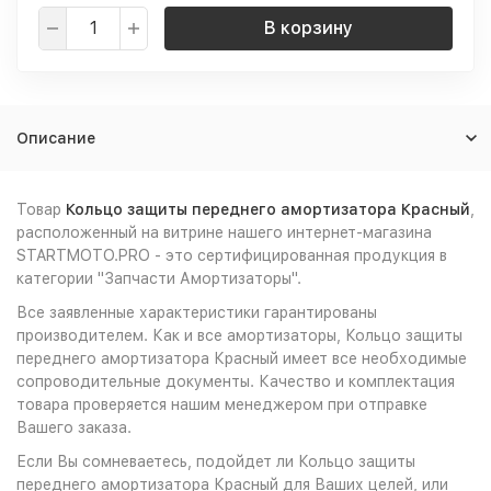
В корзину
Описание
Товар
Кольцо защиты переднего амортизатора Красный
,
расположенный на витрине нашего интернет-магазина
STARTMOTO.PRO - это сертифицированная продукция в
категории "Запчасти Амортизаторы".
Все заявленные характеристики гарантированы
производителем. Как и все амортизаторы, Кольцо защиты
переднего амортизатора Красный имеет все необходимые
сопроводительные документы. Качество и комплектация
товара проверяется нашим менеджером при отправке
Вашего заказа.
Если Вы сомневаетесь, подойдет ли Кольцо защиты
переднего амортизатора Красный для Ваших целей, или