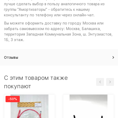
лучше сделать выбор в пользу аналогичного товара из
группы "Амортизаторы" - обратитесь к нашему
консультанту по телефону или через онлайн-чат.
Вы можете оформить доставку по городу Москва или
забрать самовывозом по адресу: Москва, Балашиха,
территория Западная Коммунальная Зона, ш. Энтузиастов,
1Б, 3 этаж.
Отзывы
C этим товаром также
покупают
-50%