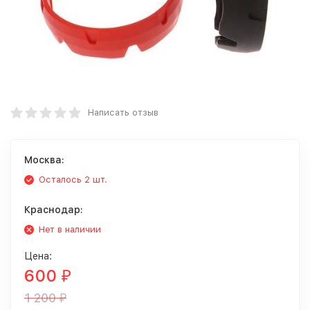
Написать отзыв
Москва:
Осталось 2 шт.
Краснодар:
Нет в наличии
Цена:
600
₽
1 200
₽