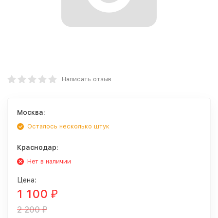
Написать отзыв
Москва:
Осталось несколько штук
Краснодар:
Нет в наличии
Цена:
1 100
₽
2 200
₽