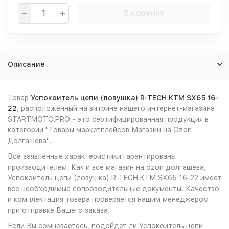
В корзину
Описание
Товар
Успокоитель цепи (ловушка) R-TECH KTM SX65 16-
22
, расположенный на витрине нашего интернет-магазина
STARTMOTO.PRO - это сертифицированная продукция в
категории "Товары маркетплейсов Магазин на Ozon
Долгашева".
Все заявленные характеристики гарантированы
производителем. Как и все магазин на ozon долгашева,
Успокоитель цепи (ловушка) R-TECH KTM SX65 16-22 имеет
все необходимые сопроводительные документы. Качество
и комплектация товара проверяется нашим менеджером
при отправке Вашего заказа.
Если Вы сомневаетесь, подойдет ли Успокоитель цепи