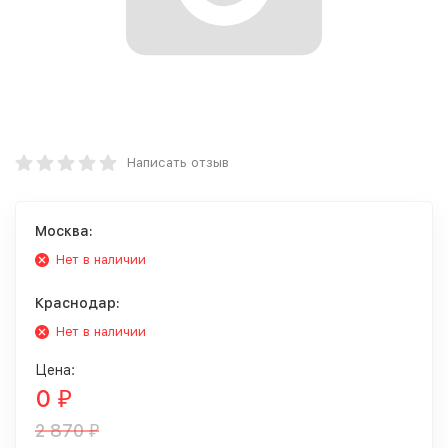
Написать отзыв
Москва:
Нет в наличии
Краснодар:
Нет в наличии
Цена:
0
₽
2 870
₽