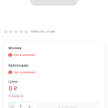
Написать отзыв
Москва:
Нет в наличии
Краснодар:
Нет в наличии
Цена:
0
₽
1 500
₽
В корзину