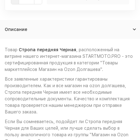
Описание
Товар
Стропа передняя Черная
, расположенный на
витрине нашего интернет-магазина STARTMOTO.PRO - это
сертифицированная продукция в категории "Товары
маркетплейсов Магазин на Ozon Долгашева".
Все заявленные характеристики гарантированы
производителем. Как и все магазин на ozon долгашева,
Стропа передняя Черная имеет все необходимые
сопроводительные документы. Качество и комплектация
товара проверяется нашим менеджером при отправке
Вашего заказа.
Если Вы сомневаетесь, подойдет ли Стропа передняя
Черная для Ваших целей, или лучше сделать выбор в
пользу аналогичного товара из группы "Магазин на Ozon