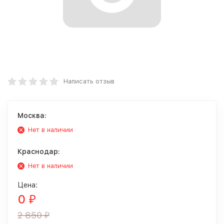
Написать отзыв
Москва:
Нет в наличии
Краснодар:
Нет в наличии
Цена:
0
₽
2 850
₽