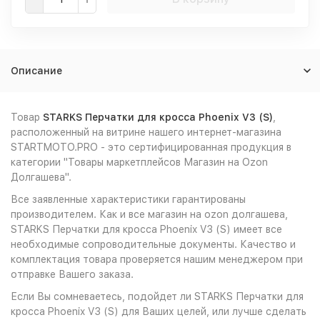
Описание
Товар
STARKS Перчатки для кросса Phoenix V3 (S)
,
расположенный на витрине нашего интернет-магазина
STARTMOTO.PRO - это сертифицированная продукция в
категории "Товары маркетплейсов Магазин на Ozon
Долгашева".
Все заявленные характеристики гарантированы
производителем. Как и все магазин на ozon долгашева,
STARKS Перчатки для кросса Phoenix V3 (S) имеет все
необходимые сопроводительные документы. Качество и
комплектация товара проверяется нашим менеджером при
отправке Вашего заказа.
Если Вы сомневаетесь, подойдет ли STARKS Перчатки для
кросса Phoenix V3 (S) для Ваших целей, или лучше сделать