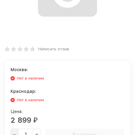
Написать отзыв
Москва:
Нет в наличии
Краснодар:
Нет в наличии
Цена:
2 899
₽
В корзину