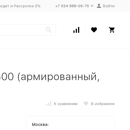
едит и Рассрочка 0%
+7 934 888-09-75
Войти
300 (армированный,
К сравнению
В избранное
Москва: