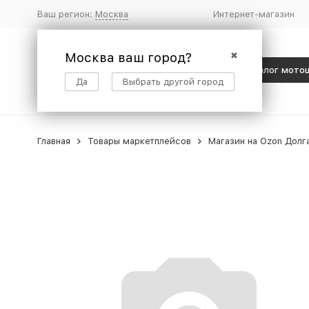
Ваш регион:
Москва
Интернет-магазин
Москва ваш город?
✖
Каталог мото
Да
Выбрать другой город
Главная
Товары маркетплейсов
Магазин на Ozon Долг