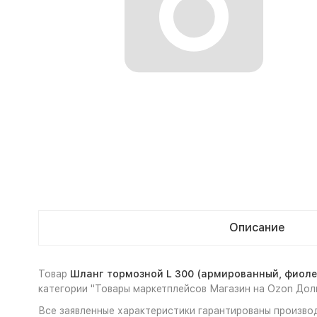
Описание
Товар
Шланг тормозной L 300 (армированный, фиоле
категории "Товары маркетплейсов Магазин на Ozon Дол
Все заявленные характеристики гарантированы производ