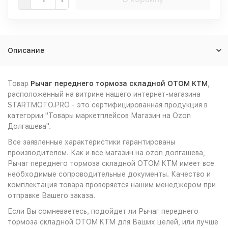
Описание
Товар
Рычаг переднего тормоза складной OTOM KTM
,
расположенный на витрине нашего интернет-магазина
STARTMOTO.PRO - это сертифицированная продукция в
категории "Товары маркетплейсов Магазин на Ozon
Долгашева".
Все заявленные характеристики гарантированы
производителем. Как и все магазин на ozon долгашева,
Рычаг переднего тормоза складной OTOM KTM имеет все
необходимые сопроводительные документы. Качество и
комплектация товара проверяется нашим менеджером при
отправке Вашего заказа.
Если Вы сомневаетесь, подойдет ли Рычаг переднего
тормоза складной OTOM KTM для Ваших целей, или лучше