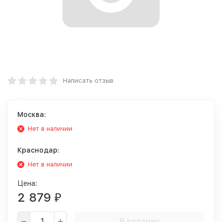
Написать отзыв
Москва:
Нет в наличии
Краснодар:
Нет в наличии
Цена:
2 879
₽
В корзину