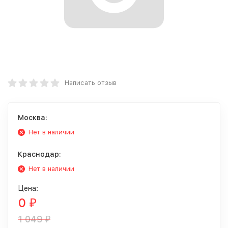
Написать отзыв
Москва:
Нет в наличии
Краснодар:
Нет в наличии
Цена:
0
₽
1 049
₽