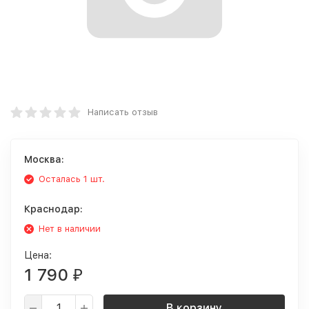
Написать отзыв
Москва:
Осталась 1 шт.
Краснодар:
Нет в наличии
Цена:
1 790
₽
В корзину