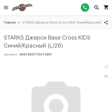
Главная
STARKS Джерси Base Cross KIDS Синий/Красный (L/26)
STARKS Джерси Base Cross KIDS
Синий/Красный (L/26)
Артикул:
36614651110472851