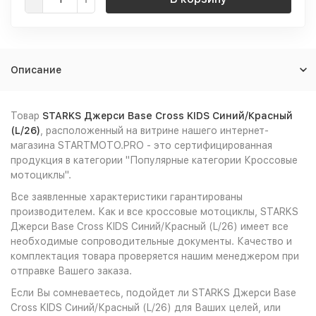
Описание
Товар
STARKS Джерси Base Cross KIDS Синий/Красный
(L/26)
, расположенный на витрине нашего интернет-
магазина STARTMOTO.PRO - это сертифицированная
продукция в категории "Популярные категории Кроссовые
мотоциклы".
Все заявленные характеристики гарантированы
производителем. Как и все кроссовые мотоциклы, STARKS
Джерси Base Cross KIDS Синий/Красный (L/26) имеет все
необходимые сопроводительные документы. Качество и
комплектация товара проверяется нашим менеджером при
отправке Вашего заказа.
Если Вы сомневаетесь, подойдет ли STARKS Джерси Base
Cross KIDS Синий/Красный (L/26) для Ваших целей, или