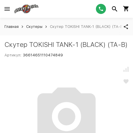
Главная
Скутеры
Скутер TOKISHI TANK-1 (BLACK) (TA-B)
Скутер TOKISHI TANK-1 (BLACK) (TA-B)
Артикул:
36614651110474849