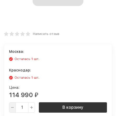
Написать отзыв
Москва:
Осталась 1 шт.
Краснодар:
Осталась 1 шт.
Цена:
114 990
₽
В корзину