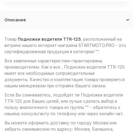
Описание
Товар
Подножки водителя TTR-125
, расположенный на
витрине нашего интернет-магазина STARTMOTO.PRO - это
сертифицированная продукция в категории "".
Все заявленные характеристики гарантированы
производителем. Как и все , Подножки водителя TTR-125
имеет все необходимые сопроводительные
документы. Качество и комплектация товара проверяется
нашим менеджером при отправке Вашего заказа.
Если Вы сомневаетесь, подойдет ли Подножки водителя
TTR-125 для Ваших целей, или лучше сделать выбор в
пользу аналогичного товара из группы "" - обратитесь к
нашему консультанту по телефону или через онлайн-чат.
Вы можете оформить доставку по городу Москва или
забрать самовывозом по адресу: Москва, Балашиха,