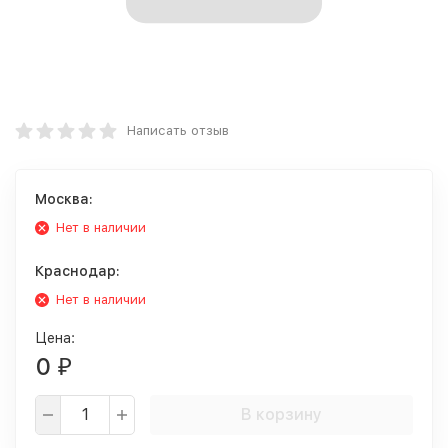
Написать отзыв
Москва:
Нет в наличии
Краснодар:
Нет в наличии
Цена:
0
₽
В корзину