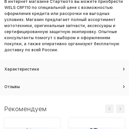
В интернет магазине Стартмото вы можете приобрести
WELS CRF110 по специальной цене с возможностью
оформления кредита или рассрочки на выгодных
условиях. Магазин предлагает полный ассортимент
мототехники, оригинальные запчасти, аксессуары и
сертифицированную защитную экипировку. Опытные
консультанты помогут с выбором и оформлением
покупки, а также оперативно организуют бесплатную
доставку по всей России.
Характеристики
Отзывы
Рекомендуем