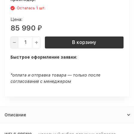
Осталась 1 шт.
Цена:
85 990
₽
В корзину
Быстрое оформление заявки:
*оплата и отправка товара — только после
согласования с менеджером
Описание