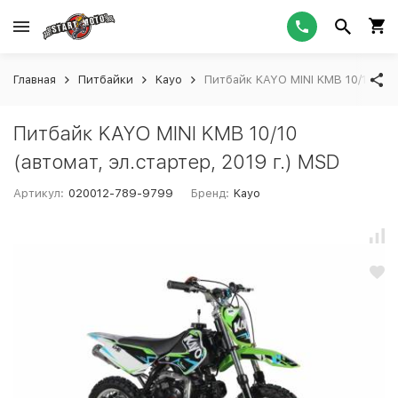
Главная
Питбайки
Kayo
Питбайк KAYO MINI KMB 10/10 (авт
Питбайк KAYO MINI KMB 10/10
(автомат, эл.стартер, 2019 г.) MSD
Артикул:
020012-789-9799
Бренд:
Kayo