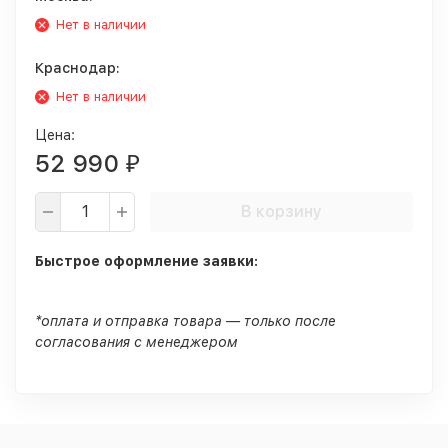
Нет в наличии
Краснодар:
Нет в наличии
Цена:
52 990
₽
В корзину
Быстрое оформление заявки:
*оплата и отправка товара — только после
согласования с менеджером