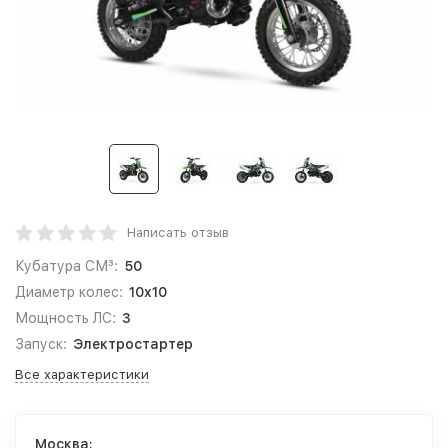
Написать отзыв
Кубатура СМ³:
50
Диаметр колес:
10x10
Мощность ЛС:
3
Запуск:
Электростартер
Все характеристики
Москва: