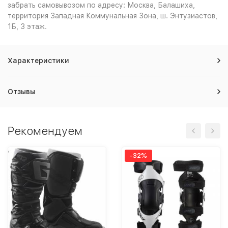
забрать самовывозом по адресу: Москва, Балашиха,
территория Западная Коммунальная Зона, ш. Энтузиастов,
1Б, 3 этаж.
Характеристики
Отзывы
Рекомендуем
-32%