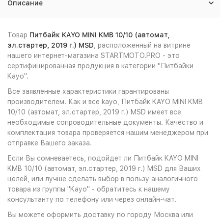
Описание
Товар
Питбайк KAYO MINI KMB 10/10 (автомат,
эл.стартер, 2019 г.) MSD
, расположенный на витрине
нашего интернет-магазина STARTMOTO.PRO - это
сертифицированная продукция в категории "Питбайки
Kayo".
Все заявленные характеристики гарантированы
производителем. Как и все kayo, Питбайк KAYO MINI KMB
10/10 (автомат, эл.стартер, 2019 г.) MSD имеет все
необходимые сопроводительные документы. Качество и
комплектация товара проверяется нашим менеджером при
отправке Вашего заказа.
Если Вы сомневаетесь, подойдет ли Питбайк KAYO MINI
KMB 10/10 (автомат, эл.стартер, 2019 г.) MSD для Ваших
целей, или лучше сделать выбор в пользу аналогичного
товара из группы "Kayo" - обратитесь к нашему
консультанту по телефону или через онлайн-чат.
Вы можете оформить доставку по городу Москва или