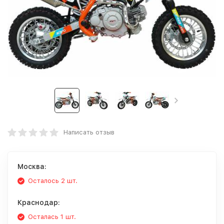
Написать отзыв
Москва:
Осталось 2 шт.
Краснодар:
Осталась 1 шт.