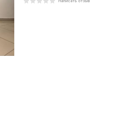
Написать отзыв