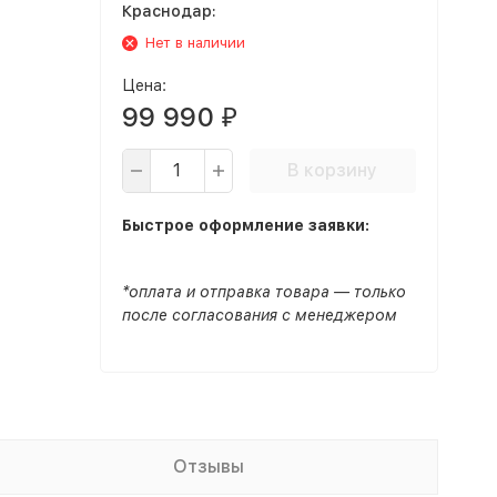
Краснодар:
Нет в наличии
Цена:
99 990
₽
В корзину
Быстрое оформление заявки:
*оплата и отправка товара — только
после согласования с менеджером
Отзывы