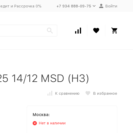
едит и Рассрочка 0%
+7 934 888-09-75
Войти
5 14/12 MSD (H3)
К сравнению
В избранное
Москва:
Нет в наличии