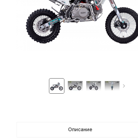
Описание