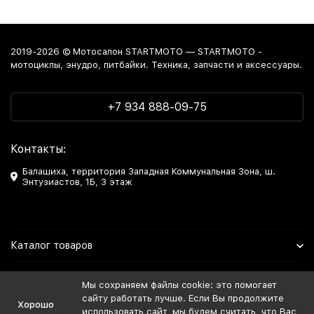
2019-2026 © Мотосалон STARTMOTO — STARTMOTO -
мотоциклы, энудро, питбайки. Техника, запчасти и аксессуары.
+7 934 888-09-75
Контакты:
Балашиха, территория Западная Коммунальная Зона, ш.
Энтузиастов, 1Б, 3 этаж
Каталог товаров
Информация
Мы сохраняем файлы cookie: это помогает
сайту работать лучше. Если Вы продолжите
Хорошо
Мы в Соцсетях
использовать сайт, мы будем считать, что Вас