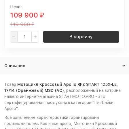
Цена:
109 900
₽
119 900
₽
В корзину
Описание
Товар
Мотоцикл Кроссовый Apollo RFZ START 125X-LE,
17/14 (Оранжевый) MSD (AO)
, расположенный на витрине
нашего интернет-магазина STARTMOTO.PRO - это
сертифицированная продукция в категории "Питбайки
Apollo".
Все заявленные характеристики гарантированы
производителем. Как и все apollo, Мотоцикл Кроссовый