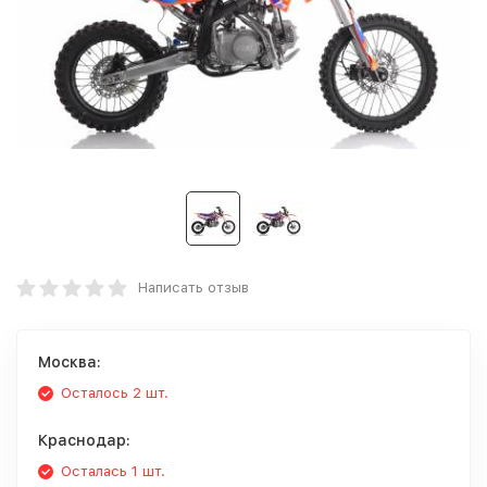
Написать отзыв
Москва:
Осталось 2 шт.
Краснодар:
Осталась 1 шт.